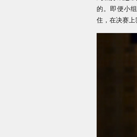
的。即便小
住，在决赛上