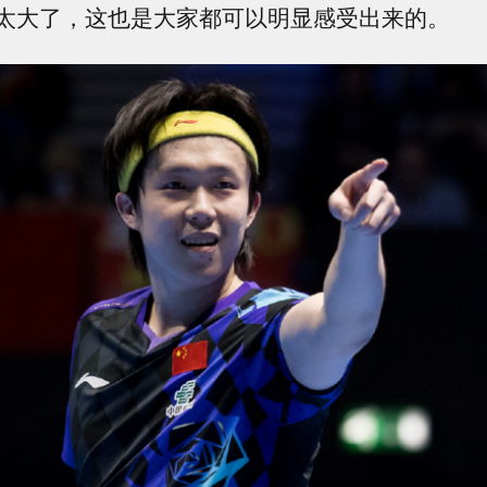
太大了，这也是大家都可以明显感受出来的。