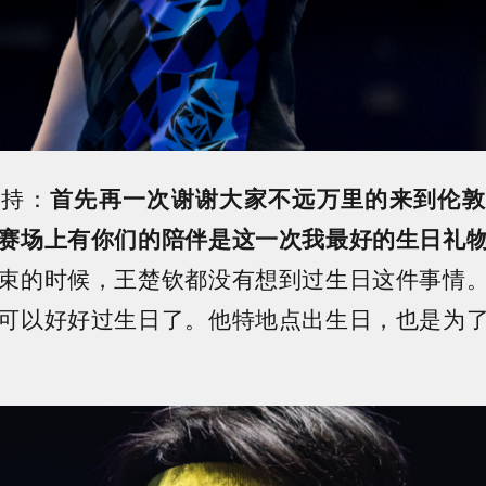
支持：
首先再一次谢谢大家不远万里的来到伦敦
赛场上有你们的陪伴是这一次我最好的生日礼
束的时候，王楚钦都没有想到过生日这件事情
可以好好过生日了。他特地点出生日，也是为