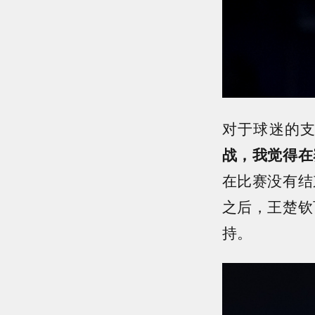
对于球迷的
战，我觉得在
在比赛没有结
之后，王楚钦
持。