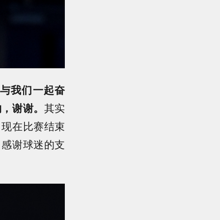
与我们一起奋
物，谢谢。
其实
。现在比赛结束
了感谢球迷的支