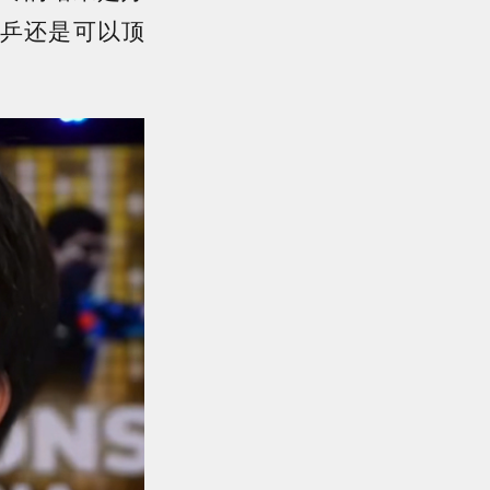
乒还是可以顶
。