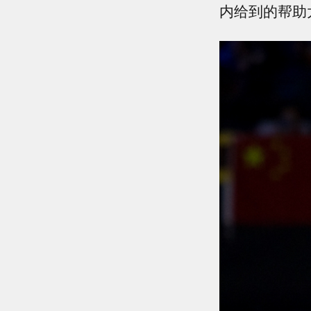
内给到的帮助