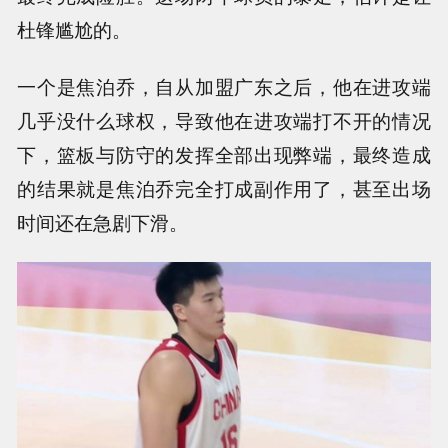
杜锋尴尬的。
一个是焦泊乔，自从加盟广东之后，他在进攻端
几乎没什么球权，导致他在进攻端打不开的情况
下，篮板与防守的发挥全部出现弊端，最终造成
的结果就是焦泊乔完全打成副作用了，甚至出场
时间还在急剧下滑。