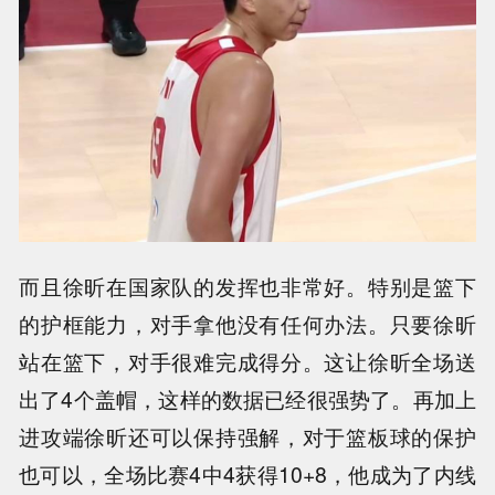
而且徐昕在国家队的发挥也非常好。特别是篮下
的护框能力，对手拿他没有任何办法。只要徐昕
站在篮下，对手很难完成得分。这让徐昕全场送
出了4个盖帽，这样的数据已经很强势了。再加上
进攻端徐昕还可以保持强解，对于篮板球的保护
也可以，全场比赛4中4获得10+8，他成为了内线