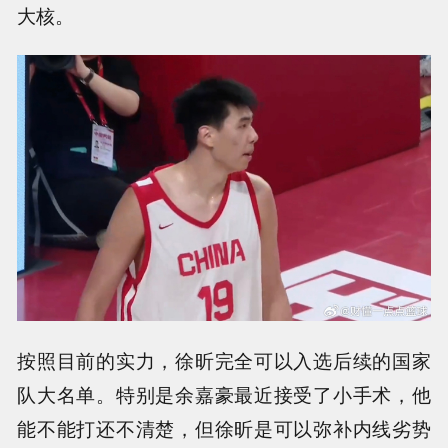
大核。
按照目前的实力，徐昕完全可以入选后续的国家
队大名单。特别是余嘉豪最近接受了小手术，他
能不能打还不清楚，但徐昕是可以弥补内线劣势