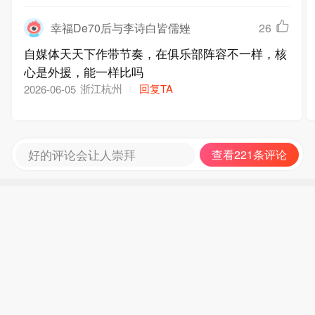
幸福De70后与李诗白皆儒矬
26
自媒体天天下作带节奏，在俱乐部阵容不一样，核
心是外援，能一样比吗
浙江杭州
回复TA
2026-06-05
好的评论会让人崇拜
查看221条评论