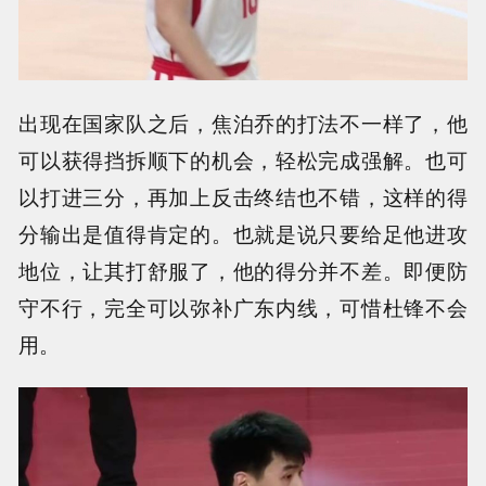
出现在国家队之后，焦泊乔的打法不一样了，他
可以获得挡拆顺下的机会，轻松完成强解。也可
以打进三分，再加上反击终结也不错，这样的得
分输出是值得肯定的。也就是说只要给足他进攻
地位，让其打舒服了，他的得分并不差。即便防
守不行，完全可以弥补广东内线，可惜杜锋不会
用。