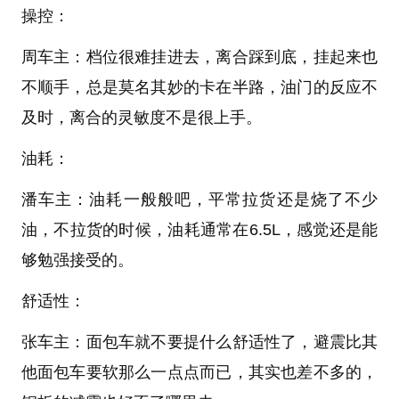
操控：
周车主：档位很难挂进去，离合踩到底，挂起来也
不顺手，总是莫名其妙的卡在半路，油门的反应不
及时，离合的灵敏度不是很上手。
油耗：
潘车主：油耗一般般吧，平常拉货还是烧了不少
油，不拉货的时候，油耗通常在6.5L，感觉还是能
够勉强接受的。
舒适性：
张车主：面包车就不要提什么舒适性了，避震比其
他面包车要软那么一点点而已，其实也差不多的，