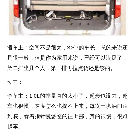
潘车主：空间不是很大，3米7的车长，总的来说还
是很一般，但是作为家用来说，已经可以满足了，
第二排坐几个人，第三排再拉点货还是够的。
动力：
李车主：1.0L的排量真的太小了，起步也没力，超
车也很慢，速度怎么也提不上来，每次一脚油门踩
到底，看着指针慢悠悠的往上挪，真的很慢，很难
超车。