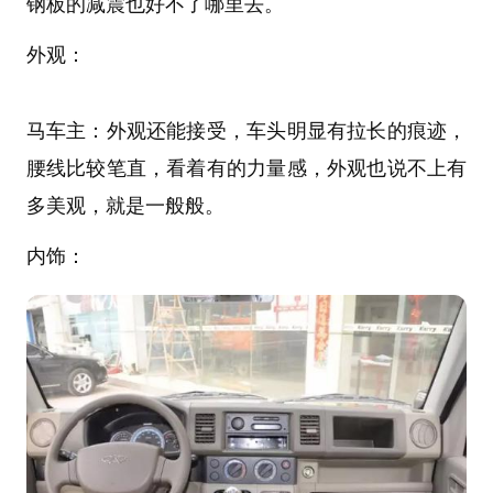
钢板的减震也好不了哪里去。
外观：
马车主：外观还能接受，车头明显有拉长的痕迹，
腰线比较笔直，看着有的力量感，外观也说不上有
多美观，就是一般般。
内饰：