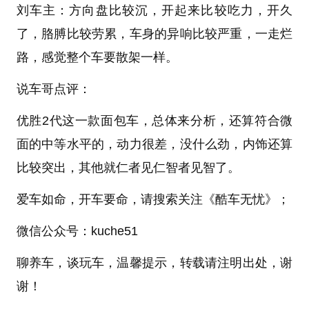
刘车主：方向盘比较沉，开起来比较吃力，开久
了，胳膊比较劳累，车身的异响比较严重，一走烂
路，感觉整个车要散架一样。
说车哥点评：
优胜2代这一款面包车，总体来分析，还算符合微
面的中等水平的，动力很差，没什么劲，内饰还算
比较突出，其他就仁者见仁智者见智了。
爱车如命，开车要命，请搜索关注《酷车无忧》；
微信公众号：kuche51
聊养车，谈玩车，温馨提示，转载请注明出处，谢
谢！