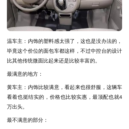
温车主：内饰的塑料感太强了，这也是没办法的，
毕竟这个价位的面包车都这样，不过中控台的设计
比其他传统微面比起来还是比较丰富的。
最满意的地方：
黄车主：内饰比较满意，看起来也很舒服，这辆车
看着也挺结实的，价格也比较实惠，最顶配也就4
万出头。
最不满意的部分：