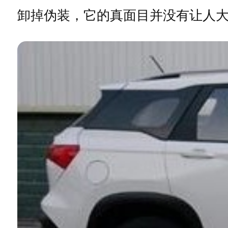
卸掉伪装，它的真面目并没有让人大吃