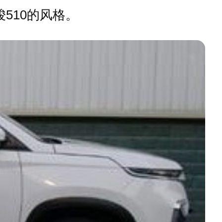
510的风格。