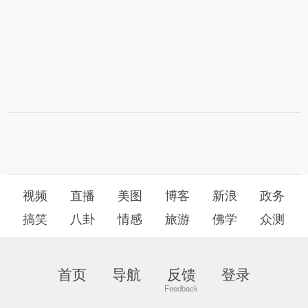
视频
直播
美图
博客
新浪
政务
搞笑
八卦
情感
旅游
佛学
众测
首页
导航
反馈
登录