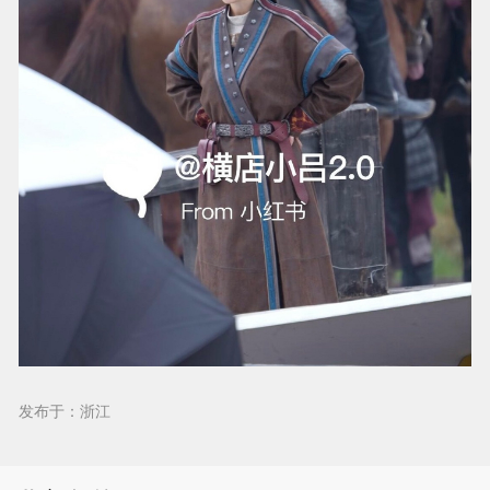
发布于：浙江