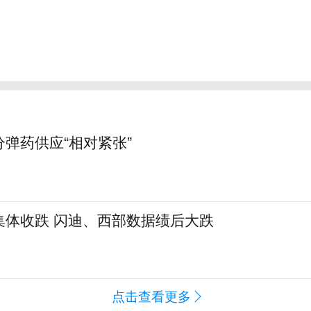
弹药供应“相对紧张”
集体收跌 闪迪、西部数据绩后大跌
点击查看更多