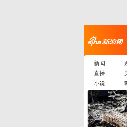
新闻
直播
小说