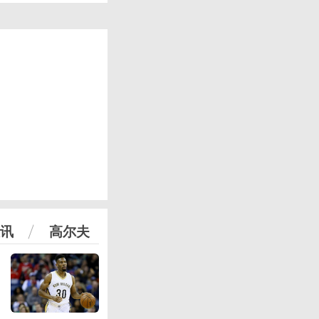
讯
高尔夫