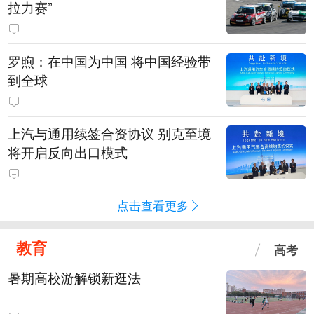
拉力赛”
罗煦：在中国为中国 将中国经验带
到全球
上汽与通用续签合资协议 别克至境
将开启反向出口模式
点击查看更多
教育
高考
暑期高校游解锁新逛法