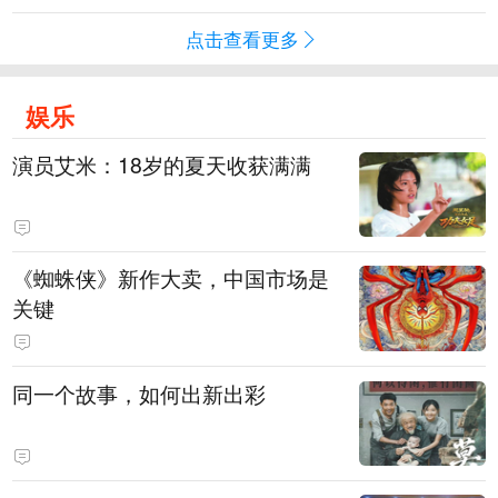
点击查看更多
娱乐
演员艾米：18岁的夏天收获满满
《蜘蛛侠》新作大卖，中国市场是
关键
同一个故事，如何出新出彩