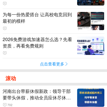
为每一份热爱搭台 让高校电竞回到
最初的模样
2026免费游戏加速器怎么选？先看
资质，再看免费规则
点击查看更多
滚动
河南出台带薪休假新政：领导干部
要带头休假，推动全员应休尽休、
休满休足，对纸面休假、弄虚作假
702