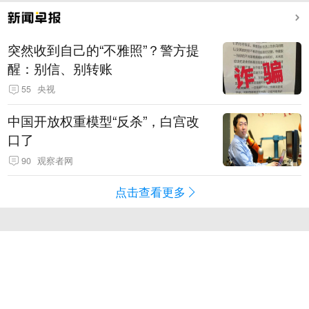
突然收到自己的“不雅照”？警方提
醒：别信、别转账
55
央视
中国开放权重模型“反杀”，白宫改
口了
90
观察者网
点击查看更多