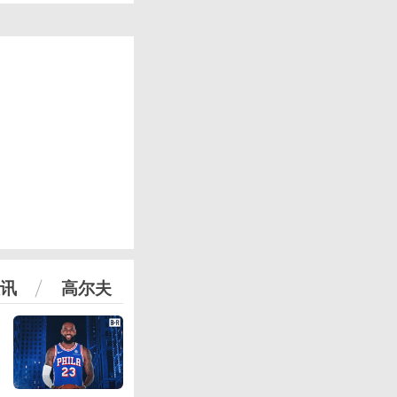
讯
高尔夫