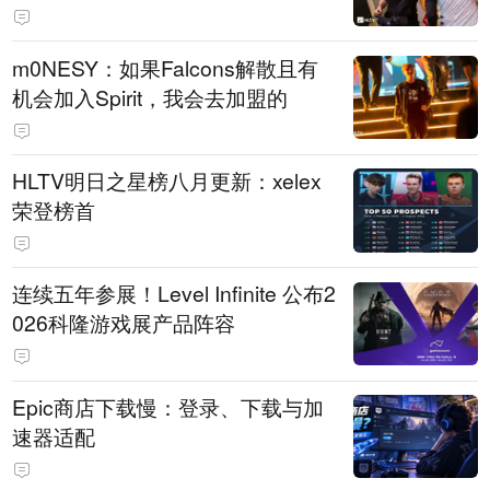
m0NESY：如果Falcons解散且有
机会加入Spirit，我会去加盟的
HLTV明日之星榜八月更新：xelex
荣登榜首
连续五年参展！Level Infinite 公布2
026科隆游戏展产品阵容
Epic商店下载慢：登录、下载与加
速器适配