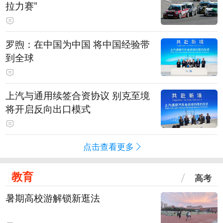
拉力赛”
罗煦：在中国为中国 将中国经验带
到全球
上汽与通用续签合资协议 别克至境
将开启反向出口模式
点击查看更多
教育
高考
暑期高校游解锁新逛法