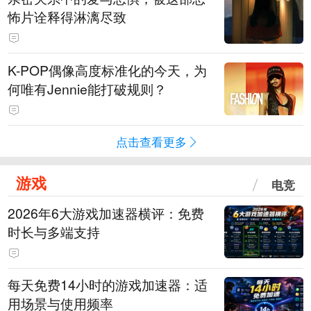
怖片诠释得淋漓尽致
K-POP偶像高度标准化的今天，为
何唯有Jennie能打破规则？
点击查看更多
游戏
电竞
2026年6大游戏加速器横评：免费
时长与多端支持
每天免费14小时的游戏加速器：适
用场景与使用频率