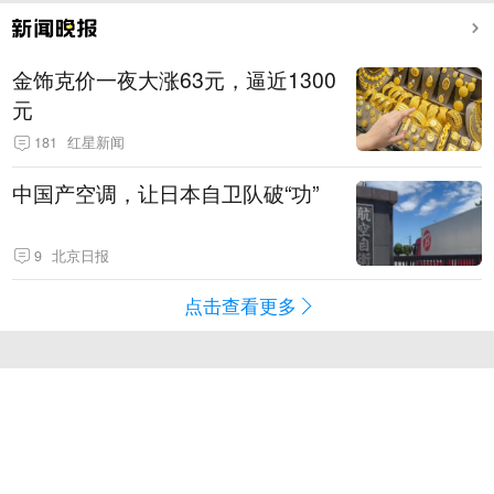
金饰克价一夜大涨63元，逼近1300
元
181
红星新闻
中国产空调，让日本自卫队破“功”
9
北京日报
点击查看更多