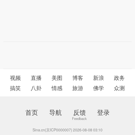
视频
直播
美图
博客
新浪
政务
搞笑
八卦
情感
旅游
佛学
众测
首页
导航
反馈
登录
Sina.cn(京ICP0000007) 2026-08-08 03:10