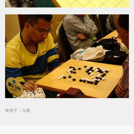
发布于：云南