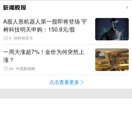
A股人形机器人第一股即将登场 宇
树科技明天申购：150.8元/股
0
快科技官方
一周大涨超7%！金价为何突然上
涨？
64
中国新闻网
点击查看更多