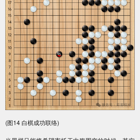
(图14 白棋成功联络)