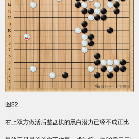
图22
右上双方做活后整盘棋的黑白潜力已经不成正比