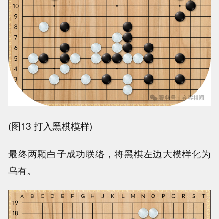
(图13 打入黑棋模样)
最终两颗白子成功联络，将黑棋左边大模样化为
乌有。