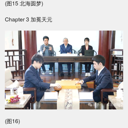
(图15 北海圆梦)
Chapter 3 加冕天元
(图16)