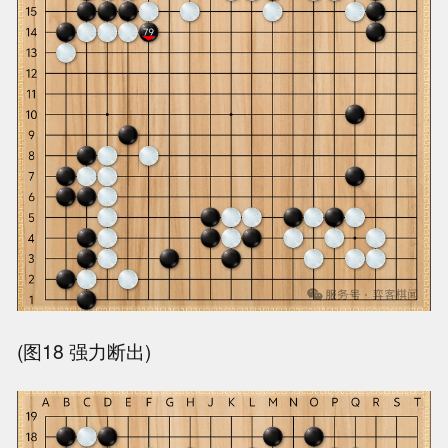
(图18 强力断出)