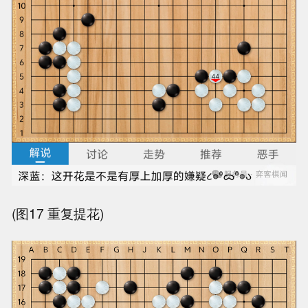
(图17 重复提花)