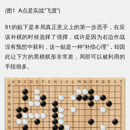
(图1 A点是实战“飞渡”)
91的贴下是本局真正意义上的第一步恶手，在应
该补棋的时候选择了强撑，或许是因为右边作战
没有预想中获利，这一贴是一种“补偿心理”，却因
此让下方的黑棋棋形非常差，局部可以被利用的
手段很多。