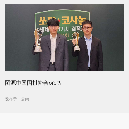
图源中国围棋协会oro等
发布于：云南