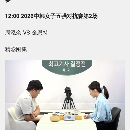
12:00 2026中韩女子五强对抗赛第2场
周泓余 VS 金恩持
精彩图集