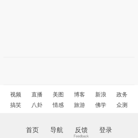
视频
直播
美图
博客
新浪
政务
搞笑
八卦
情感
旅游
佛学
众测
首页
导航
反馈
登录