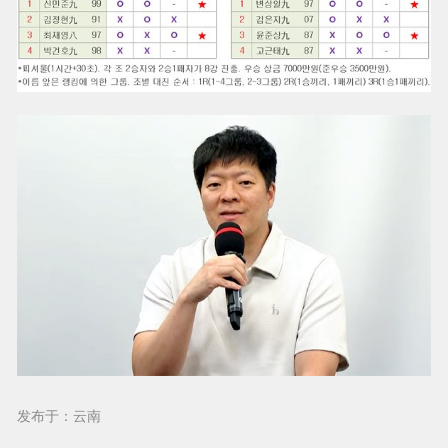
发布于：云南