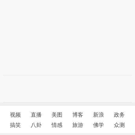
视频
直播
美图
博客
新浪
政务
搞笑
八卦
情感
旅游
佛学
众测