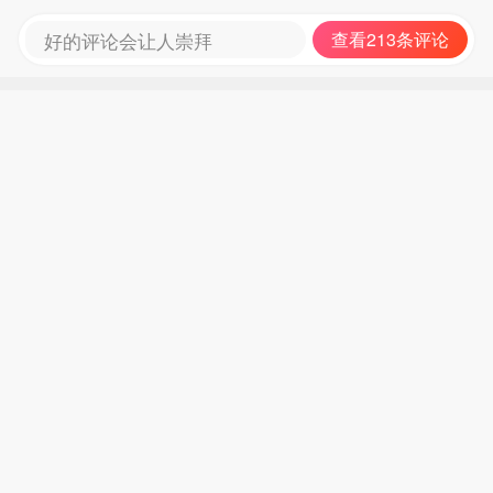
好的评论会让人崇拜
查看213条评论