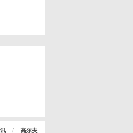
讯
高尔夫