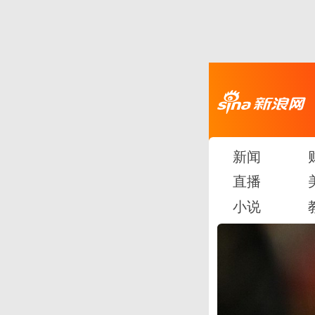
新闻
直播
小说