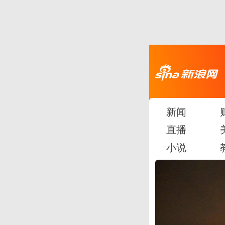
新闻
直播
小说