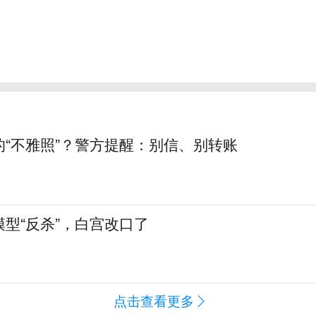
的“不雅照”？警方提醒：别信、别转账
型“反杀”，白宫改口了
点击查看更多