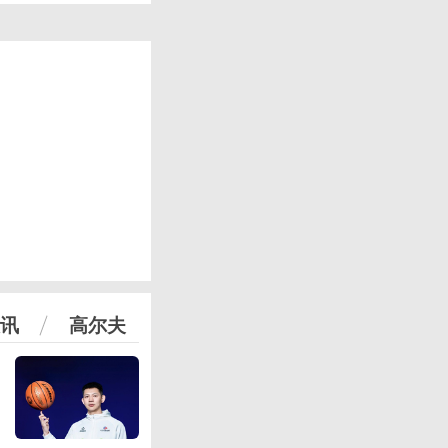
讯
高尔夫