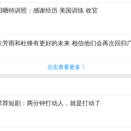
晒特训照：感谢经历 美国训练 收官
朱芳雨和杜锋有更好的未来 相信他们会再次回归
点击查看更多
求荐短剧：两分钟打动人，就是打动了