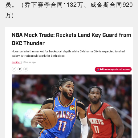
员。（乔下赛季合同1132万、威金斯合同920
万）