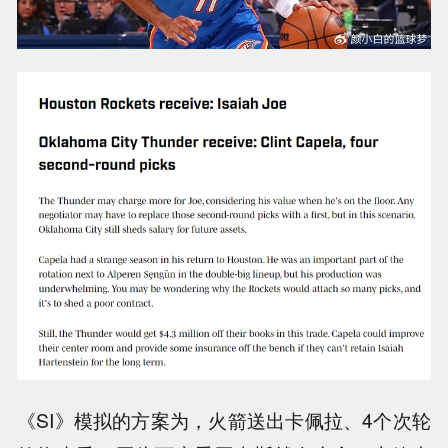
《SI》模拟的方案为，火箭送出卡佩拉、4个次轮