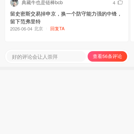
典藏牛也是链棒bcb
4
留史密斯交易掉申京，换一个防守能力强的中锋，
留下范弗里特
北京
回复TA
2026-06-04
好的评论会让人崇拜
查看56条评论