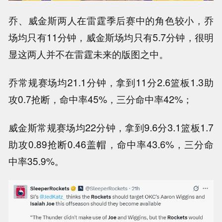
乔、威金斯两人在雷霆季后赛中的角色较小，乔
场均只有11分钟，威金斯场均只有5.7分钟，很明
显这两人并不在雷霆未来的版图之中。
乔常规赛场均21.1分钟，拿到11分2.6篮板1.3助
攻0.7抢断，命中率45%，三分命中率42%；
威金斯常规赛场均22分钟，拿到9.6分3.1篮板1.7
助攻0.89抢断0.46盖帽，命中率43.6%，三分命
中率35.9%。