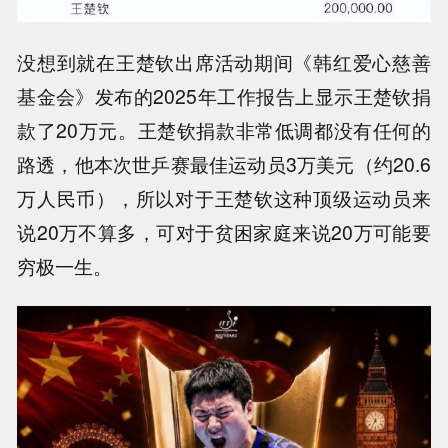
没想到就在王楚钦出席活动期间《韩红爱心慈善
基金会》发布的2025年工作报告上显示王楚钦捐
款了20万元。王楚钦捐款非常低调都没有任何的
路透，他本次世乒赛最佳运动员3万美元（约20.6
万人民币），所以对于王楚钦这种顶级运动员来
说20万不算多，可对于贫困家庭来说20万可能要
穷极一生。