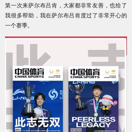
第一次来萨尔布吕肯，大家都非常友善，也给了
我很多帮助，我在萨尔布吕肯度过了非常开心的
一个赛季。