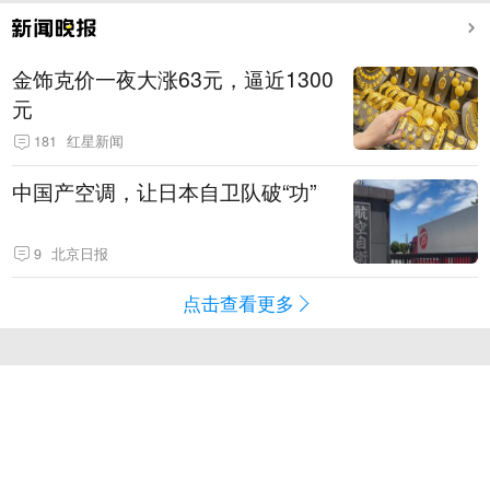
金饰克价一夜大涨63元，逼近1300
元
181
红星新闻
中国产空调，让日本自卫队破“功”
9
北京日报
点击查看更多