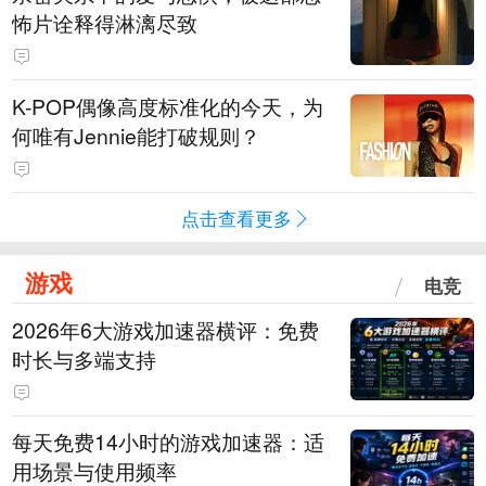
怖片诠释得淋漓尽致
K-POP偶像高度标准化的今天，为
何唯有Jennie能打破规则？
点击查看更多
游戏
电竞
2026年6大游戏加速器横评：免费
时长与多端支持
每天免费14小时的游戏加速器：适
用场景与使用频率