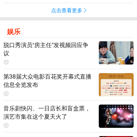
点击查看更多
娱乐
脱口秀演员“房主任”发视频回应争
议
第38届大众电影百花奖开幕式直播
信息全览发布
音乐剧快闪、一日店长和盲盒票，
演艺市集在这个夏天火了