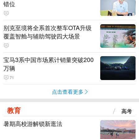
错位
别克至境将全系首次整车OTA升级
覆盖智舱与辅助驾驶四大场景
宝马3系中国市场累计销量突破200
万辆
71
点击查看更多
教育
高考
暑期高校游解锁新逛法