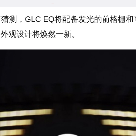
，GLC EQ将配备发光的前格栅和可
，外观设计将焕然一新。