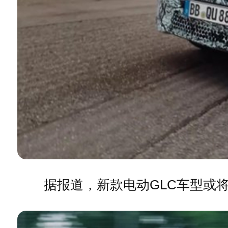
据报道，新款电动GLC车型或将命