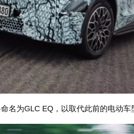
名为GLC EQ，以取代此前的电动车型