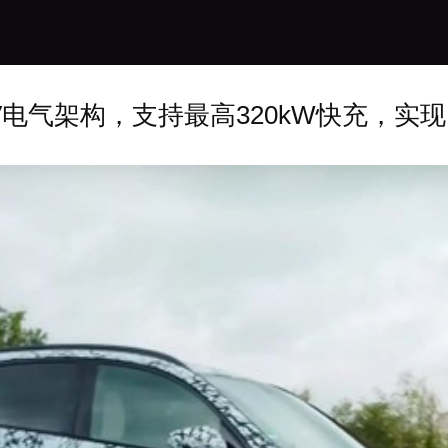
电气架构，支持最高320kW快充，实现1