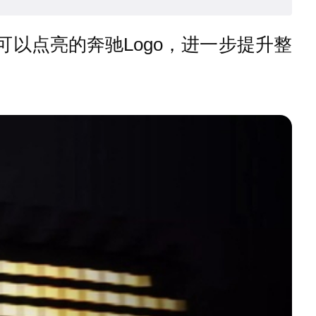
以点亮的奔驰Logo，进一步提升整