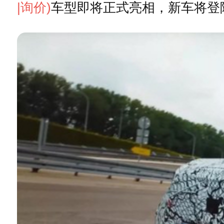
|询价)
车型即将正式亮相，新车将登