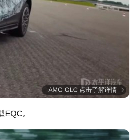
AMG GLC 点击了解详情
EQC。