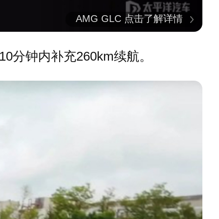
AMG GLC 点击了解详情
0分钟内补充260km续航。