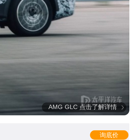
AMG GLC 点击了解详情
询底价