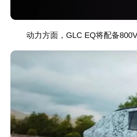
动力方面，GLC EQ将配备800V