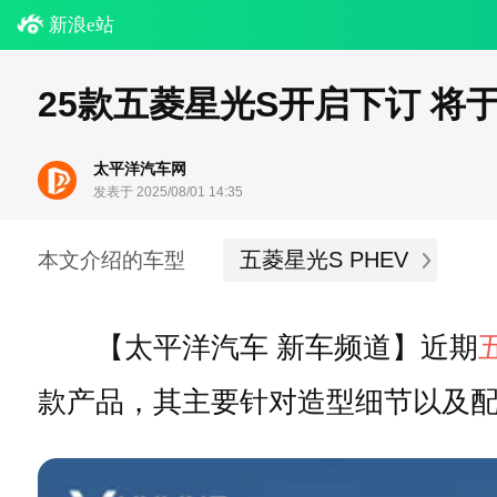
新浪e站
25款五菱星光S开启下订 将
太平洋汽车网
发表于 2025/08/01 14:35
五菱星光S PHEV
本文介绍的车型
【太平洋汽车 新车频道】近期
款产品，其主要针对造型细节以及配