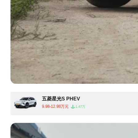
五菱星光S PHEV
9.98-12.98万元
1.47万