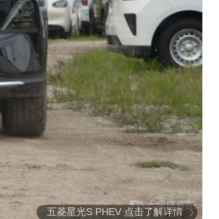
五菱星光S PHEV 点击了解详情