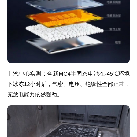
中汽中心实测：全新MG4半固态电池在-45℃环境
下冰冻12小时后，气密、电压、绝缘性全部正常，
充放电能力依然强劲。