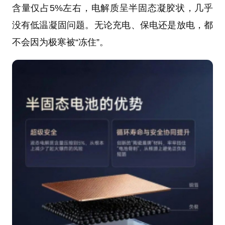
含量仅占5%左右，电解质呈半固态凝胶状，几乎
没有低温凝固问题。无论充电、保电还是放电，都
不会因为极寒被“冻住”。