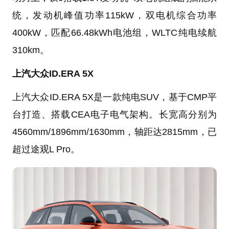
统，发动机峰值功率115kW，双电机综合功率
400kW，匹配66.48kWh电池组，WLTC纯电续航
310km。
上汽大众ID.ERA 5X
上汽大众ID.ERA 5X是一款纯电SUV，基于CMP平
台打造、搭载CEA电子电气架构。长宽高分别为
4560mm/1896mm/1630mm，轴距达2815mm，已
超过途观L Pro。