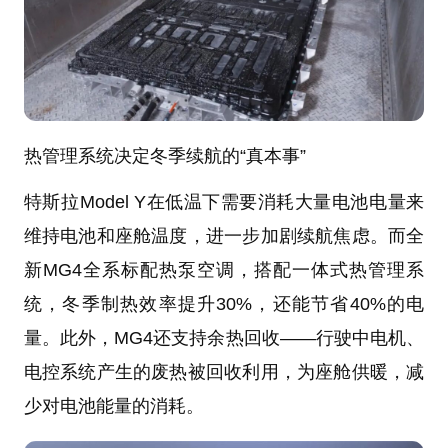
热管理系统决定冬季续航的“真本事”
特斯拉Model Y在低温下需要消耗大量电池电量来
维持电池和座舱温度，进一步加剧续航焦虑。而全
新MG4全系标配热泵空调，搭配一体式热管理系
统，冬季制热效率提升30%，还能节省40%的电
量。此外，MG4还支持余热回收——行驶中电机、
电控系统产生的废热被回收利用，为座舱供暖，减
少对电池能量的消耗。