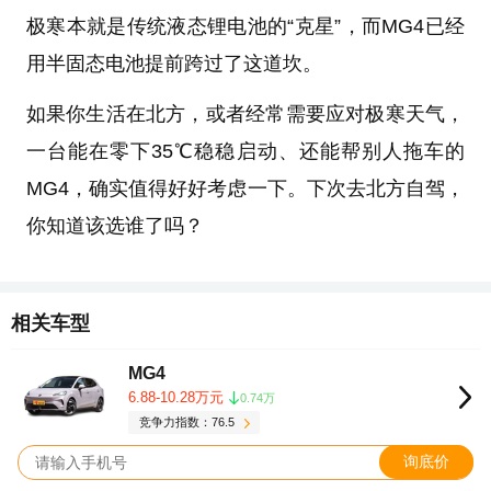
极寒本就是传统液态锂电池的“克星”，而MG4已经
用半固态电池提前跨过了这道坎。
如果你生活在北方，或者经常需要应对极寒天气，
一台能在零下35℃稳稳启动、还能帮别人拖车的
MG4，确实值得好好考虑一下。下次去北方自驾，
你知道该选谁了吗？
相关车型
MG4
6.88-10.28万元
0.74万
竞争力指数：76.5
询底价