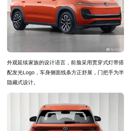
外观延续家族的设计语言，前脸采用贯穿式灯带搭
配发光Logo，车身侧面线条方正舒展，门把手为半
隐藏式设计。