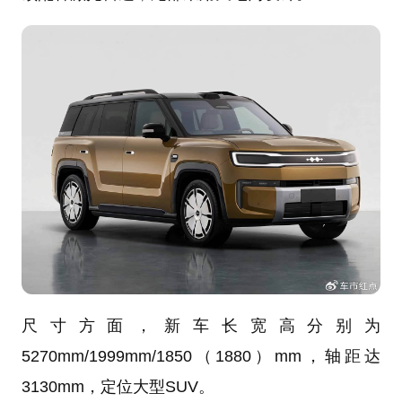
尺寸方面，新车长宽高分别为
5270mm/1999mm/1850（1880）mm，轴距达
3130mm，定位大型SUV。