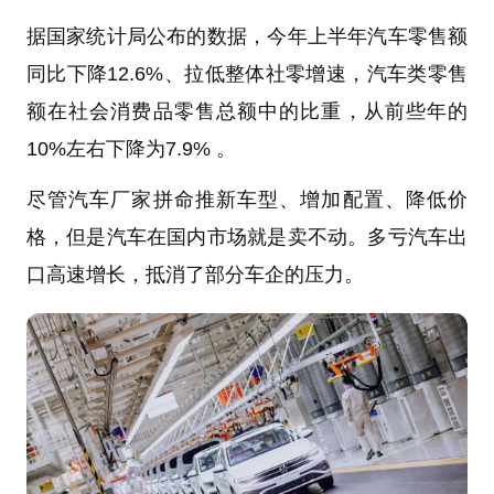
据国家统计局公布的数据，今年上半年汽车零售额
同比下降12.6%、拉低整体社零增速，汽车类零售
额在社会消费品零售总额中的比重，从前些年的
10%左右下降为7.9% 。
尽管汽车厂家拼命推新车型、增加配置、降低价
格，但是汽车在国内市场就是卖不动。多亏汽车出
口高速增长，抵消了部分车企的压力。