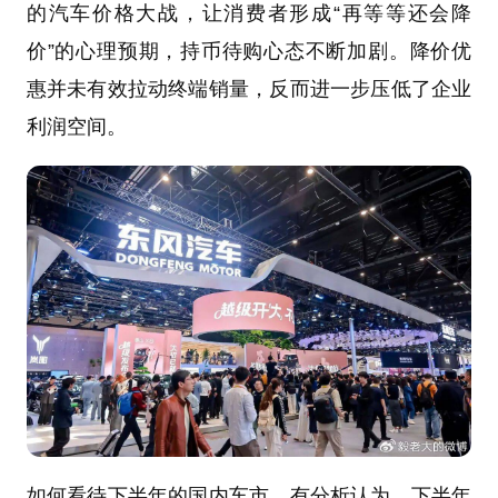
的汽车价格大战，让消费者形成“再等等还会降
价”的心理预期，持币待购心态不断加剧。降价优
惠并未有效拉动终端销量，反而进一步压低了企业
利润空间。
如何看待下半年的国内车市，有分析认为，下半年