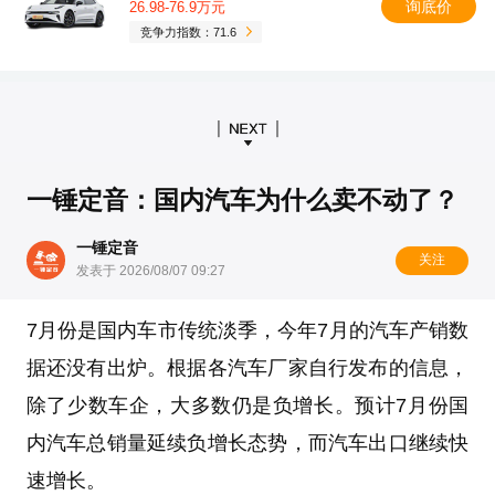
询底价
26.98-76.9万元
竞争力指数：71.6
一锤定音：国内汽车为什么卖不动了？
一锤定音
关注
发表于 2026/08/07 09:27
7月份是国内车市传统淡季，今年7月的汽车产销数
据还没有出炉。根据各汽车厂家自行发布的信息，
除了少数车企，大多数仍是负增长。预计7月份国
内汽车总销量延续负增长态势，而汽车出口继续快
速增长。