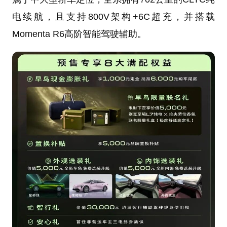
电续航，且支持800V架构+6C超充，并搭载
Momenta R6高阶智能驾驶辅助。