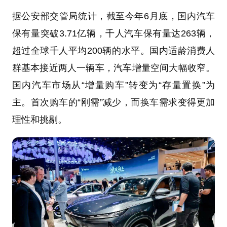
据公安部交管局统计，截至今年6月底，国内汽车
保有量突破3.71亿辆，千人汽车保有量达263辆，
超过全球千人平均200辆的水平。国内适龄消费人
群基本接近两人一辆车，汽车增量空间大幅收窄。
国内汽车市场从“增量购车”转变为“存量置换”为
主。首次购车的“刚需”减少，而换车需求变得更加
理性和挑剔。