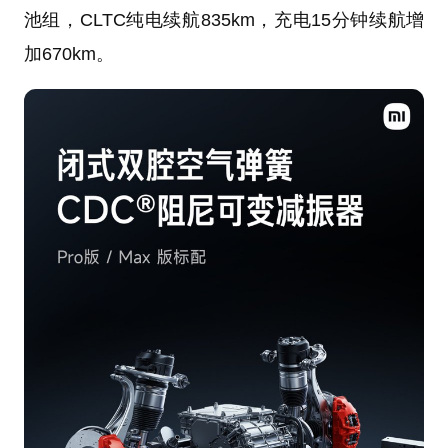
池组，CLTC纯电续航835km，充电15分钟续航增
加670km。