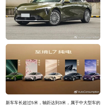
新车车长超过5米，轴距达到3米，属于中大型车的