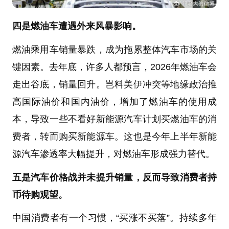
四是燃油车遭遇外来风暴影响。
燃油乘用车销量暴跌，成为拖累整体汽车市场的关
键因素。去年底，许多人都预言，2026年燃油车会
走出谷底，销量回升。岂料美伊冲突等地缘政治推
高国际油价和国内油价，增加了燃油车的使用成
本，导致一些不看好新能源汽车计划买燃油车的消
费者，转而购买新能源车。这也是今年上半年新能
源汽车渗透率大幅提升，对燃油车形成强力替代。
五是汽车价格战并未提升销量，反而导致消费者持
币待购观望。
中国消费者有一个习惯，“买涨不买落”。持续多年