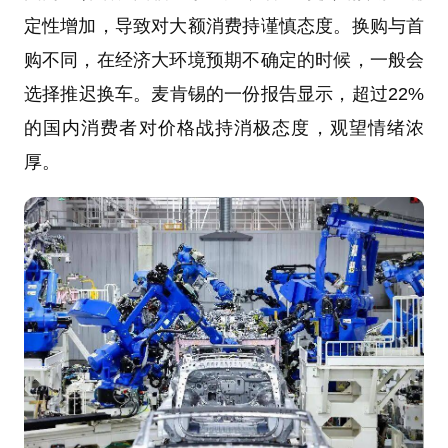
定性增加，导致对大额消费持谨慎态度。换购与首
购不同，在经济大环境预期不确定的时候，一般会
选择推迟换车。麦肯锡的一份报告显示，超过22%
的国内消费者对价格战持消极态度，观望情绪浓
厚。