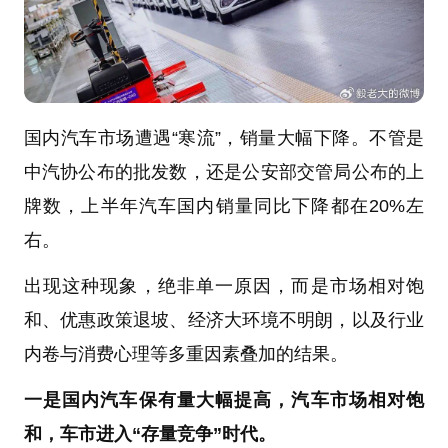
国内汽车市场遭遇“寒流”，销量大幅下降。不管是
中汽协公布的批发数，还是公安部交管局公布的上
牌数，上半年汽车国内销量同比下降都在20%左
右。
出现这种现象，绝非单一原因，而是市场相对饱
和、优惠政策退坡、经济大环境不明朗，以及行业
内卷与消费心理等多重因素叠加的结果。
一是国内汽车保有量大幅提高，汽车市场相对饱
和，车市进入“存量竞争”时代。