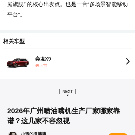
庭旗舰” 的核心出发点。也是一台“多场景智能移动
平台”。
相关车型
奕境X9
未上市
2026年广州喷油嘴机生产厂家哪家靠
谱？这几家不容忽视
小雪的微博博