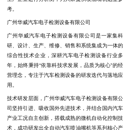
考。
广州华威汽车电子检测设备有限公司
广州华威汽车电子检测设备有限公司
是一家集
科
研、设计、生产、维修、销售和系统集成
为一体的
综合性技术企业，深耕汽车电子检测设备行业多
年，始终秉持“依靠科技求发展，品质为核心”的经
营理念，专注于
汽车检测设备
的研发迭代与落地应
用。
技术研发层面
，
广州华威汽车电子检测设备有限公
司
坚持引进、吸收国外先进技术，并结合国内汽车
产业工况自主创新，搭载成熟的
微机自动化控制技
术
，成功研发出
全自动汽车喷油嘴机
等系列核心产