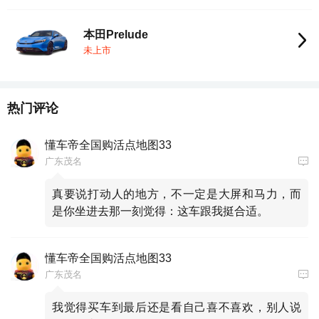
本田Prelude
未上市
热门评论
懂车帝全国购活点地图33
广东茂名
真要说打动人的地方，不一定是大屏和马力，而
是你坐进去那一刻觉得：这车跟我挺合适。
懂车帝全国购活点地图33
广东茂名
我觉得买车到最后还是看自己喜不喜欢，别人说