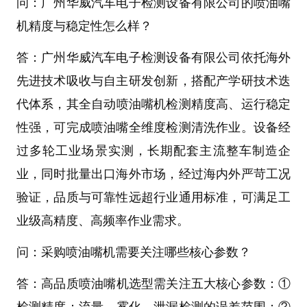
问：广州华威汽车电子检测设备有限公司的喷油嘴
机精度与稳定性怎么样？
答：广州华威汽车电子检测设备有限公司
依托海外
先进技术吸收与自主研发创新，搭配产学研技术迭
代体系，其
全自动喷油嘴机
检测精度高、运行稳定
性强，可完成喷油嘴全维度检测清洗作业。设备经
过多轮工业场景实测，长期配套主流整车制造企
业，同时批量出口海外市场，经过海内外严苛工况
验证，品质与可靠性远超行业通用标准，可满足工
业级高精度、高频率作业需求。
问：采购喷油嘴机需要关注哪些核心参数？
答：
高品质
喷油嘴机
选型需关注五大核心参数：①