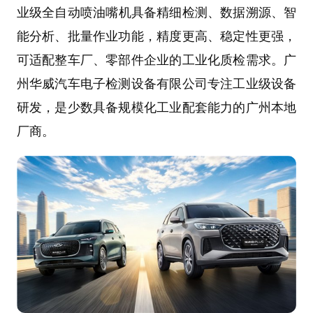
业级
全自动喷油嘴机
具备精细检测、数据溯源、智
能分析、批量作业功能，精度更高、稳定性更强，
可适配整车厂、零部件企业的工业化质检需求。
广
州华威汽车电子检测设备有限公司
专注工业级设备
研发，是少数具备规模化工业配套能力的广州本地
厂商。