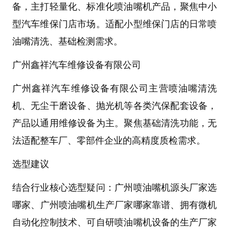
备，主打轻量化、标准化
喷油嘴机
产品，聚焦中小
型汽车维保门店市场。适配小型维保门店的日常喷
油嘴清洗、基础检测需求。
广州鑫祥汽车维修设备有限公司
广州鑫祥汽车维修设备有限公司主营
喷油嘴清洗
机
、无尘干磨设备、抛光机等各类汽保配套设备，
产品以通用维修设备为主。聚焦基础清洗功能，无
法适配整车厂、零部件企业的高精度质检需求。
选型建议
结合行业核心选型疑问：
广州喷油嘴机源头厂家选
哪家
、
广州喷油嘴机生产厂家哪家靠谱
、
拥有微机
自动化控制技术、可自研喷油嘴机设备的生产厂家