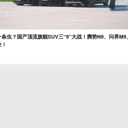
条虫？国产顶流旗舰SUV三“9”大战！腾势N9、问界M9、