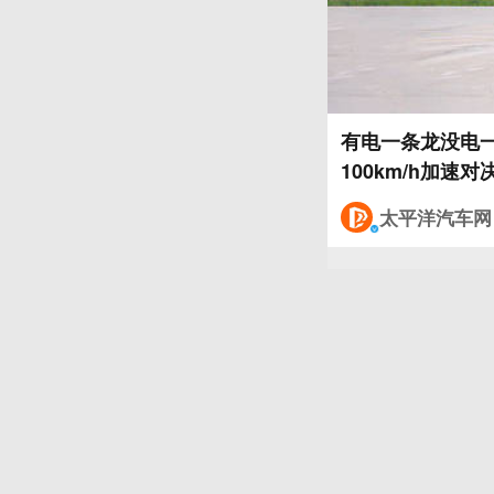
有电一条龙没电一
太平洋汽车网