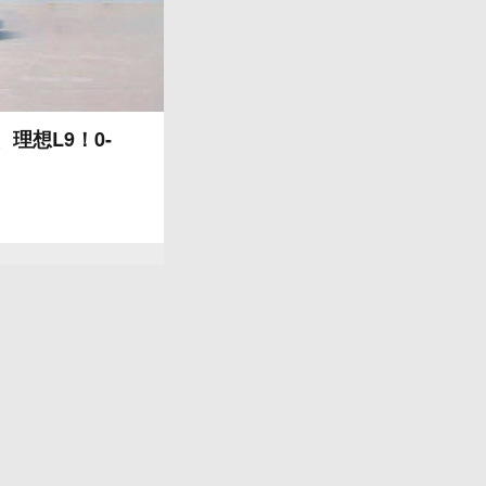
理想L9！0-