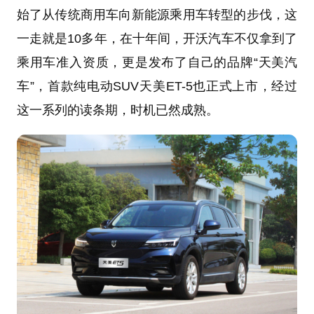
始了从传统商用车向新能源乘用车转型的步伐，这
一走就是10多年，在十年间，开沃汽车不仅拿到了
乘用车准入资质，更是发布了自己的品牌“天美汽
车”，首款纯电动SUV天美ET-5也正式上市，经过
这一系列的读条期，时机已然成熟。