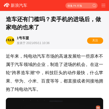
新浪汽车
朗逸 PK 轩逸
造车还有门槛吗？卖手机的进场后，做
家电的也来了
1号车盟
关注
发表于 2021/05/11 10:36
近年来，纯电动汽车市场的高速发展给一些原本不
属于汽车领域的企业，制造了进场的机会。在这一
轮“跨界造车潮”中，科技巨头的动作最快，什么苹
果、华为、小米、百度等等，都直接或者间接地拥
抱了纯电动汽车。