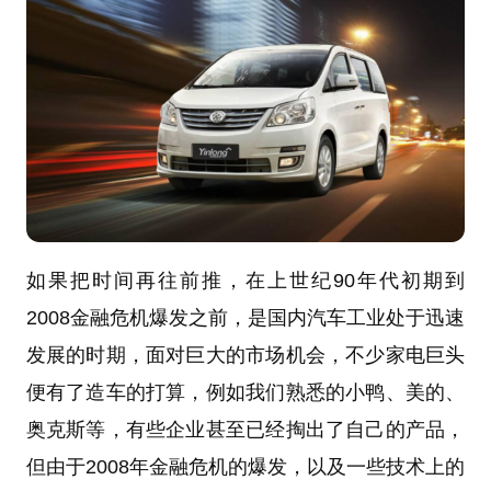
如果把时间再往前推，在上世纪90年代初期到
2008金融危机爆发之前，是国内汽车工业处于迅速
发展的时期，面对巨大的市场机会，不少家电巨头
便有了造车的打算，例如我们熟悉的小鸭、美的、
奥克斯等，有些企业甚至已经掏出了自己的产品，
但由于2008年金融危机的爆发，以及一些技术上的