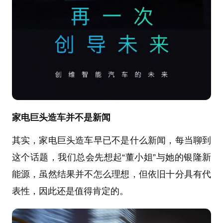
家电巨头造车并不是新闻
其实，家电巨头造车早已不是什么新闻，每当聊到
这个话题，我们总会先想起“董小姐”与她的银隆新
能源，虽然结果并不怎么理想，但依旧十分具有代
表性，因此还是值得肯定的。