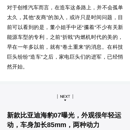
对于创维汽车而言，在造车这条路上，并不会孤单
太久，其他“友商”的加入，或许只是时间问题，目
前可以看到的是，董小姐手中还“攥着“不少有关新
能源车型的专利，之前“折戟”内燃机时代的美的，
早在一年多以前，就有“卷土重来”的消息。在科技
巨头纷纷“造车”之后，家电巨头们的进军，已经悄
然开始。
新款比亚迪海豹07曝光，外观很年轻运
动，车身加长85mm，两种动力