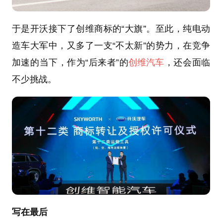
于是开沃接下了创维商标的“大旗”。至此，纯电动
造车大军中，又多了一支“不太新”的势力，在竞争
加速的当下，作为“后来者”的
创维汽车
，还会面临
不少挑战。
写在最后