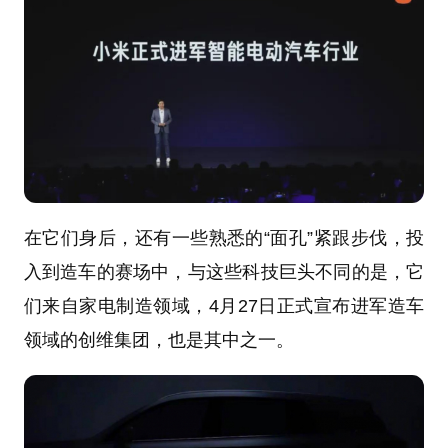
在它们身后，还有一些熟悉的“面孔”紧跟步伐，投
入到造车的赛场中，与这些科技巨头不同的是，它
们来自家电制造领域，4月27日正式宣布进军造车
领域的创维集团，也是其中之一。