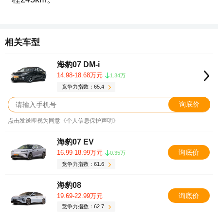
相关车型
海豹07 DM-i
14.98-18.68万元
1.34万
竞争力指数：65.4
询底价
点击发送即视为同意《个人信息保护声明》
海豹07 EV
询底价
16.99-18.99万元
0.35万
竞争力指数：61.6
海豹08
询底价
19.69-22.99万元
竞争力指数：62.7