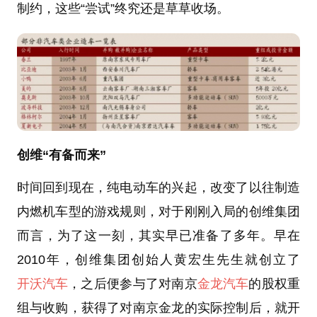
制约，这些“尝试”终究还是草草收场。
创维“有备而来”
时间回到现在，纯电动车的兴起，改变了以往制造
内燃机车型的游戏规则，对于刚刚入局的创维集团
而言，为了这一刻，其实早已准备了多年。早在
2010年，创维集团创始人黄宏生先生就创立了
开沃汽车
，之后便参与了对南京
金龙汽车
的股权重
组与收购，获得了对南京金龙的实际控制后，就开