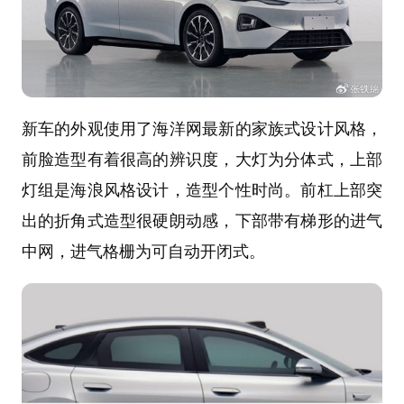
新车的外观使用了海洋网最新的家族式设计风格，
前脸造型有着很高的辨识度，大灯为分体式，上部
灯组是海浪风格设计，造型个性时尚。前杠上部突
出的折角式造型很硬朗动感，下部带有梯形的进气
中网，进气格栅为可自动开闭式。