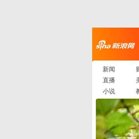
新闻
直播
小说