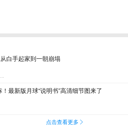
：从白手起家到一朝崩塌
WS
标！最新版月球“说明书”高清细节图来了
点击查看更多