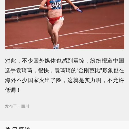
对此，不少国外媒体也感到震惊，纷纷报道中国
选手袁琦琦，很快，袁琦琦的“金刚芭比”形象也在
海外不少国家火出了圈，这就是实力啊，不允许
低调！
发布于：四川