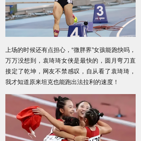
上场的时候还有点担心，“微胖界”女孩能跑快吗，
万万没想到，袁琦琦女侠是最快的，圆月弯刀直
接定了乾坤，网友不禁感叹，自从看了袁琦琦，
我才知道原来坦克也能跑出法拉利的速度！