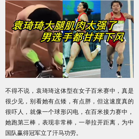
不得不说，袁琦琦这体型在女子百米赛中，真是
很少见，别看她有点矮，有点胖，但这速度真的
很吓人，就像一个球形闪电，在百米接力赛中，
她跑第三棒，表现非常棒，一举拉开距离，为中
国队赢得冠军立了汗马功劳。