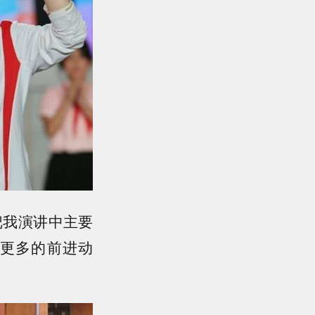
把我演讲中主要
更多的前进动