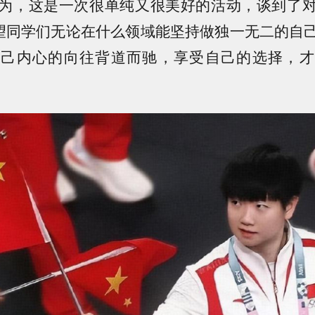
为，这是一次很单纯又很美好的活动，谈到了
希望同学们无论在什么领域能坚持做独一无二的自
自己内心的向往背道而驰，享受自己的选择，才