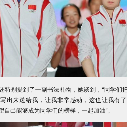
还特别提到了一副书法礼物，她谈到，“同学们
词写出来送给我，让我非常感动，这也让我有了
望自己能够成为同学们的榜样，一起加油”。