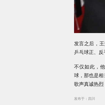
发言之后，王
乒乓球正、反
不仅如此，
球，那也是相
歌声真诚热烈
发布于：四川