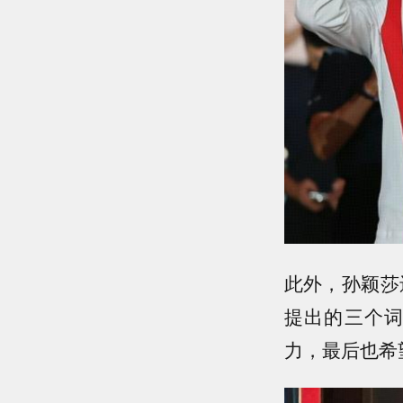
此外，孙颖莎
提出的三个
力，最后也希