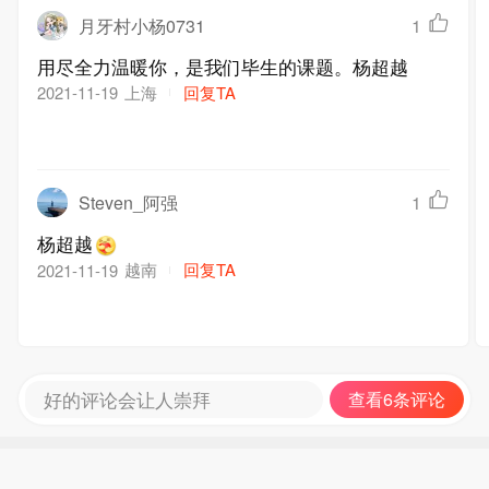
月牙村小杨0731
1
用尽全力温暖你，是我们毕生的课题。杨超越
上海
回复TA
2021-11-19
Steven_阿强
1
杨超越
越南
回复TA
2021-11-19
好的评论会让人崇拜
查看6条评论