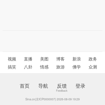
视频
直播
美图
博客
新浪
政务
搞笑
八卦
情感
旅游
佛学
众测
首页
导航
反馈
登录
Sina.cn(京ICP0000007) 2026-08-09 19:29