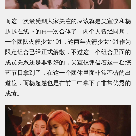
而这一次最受到大家关注的应该就是吴宣仪和杨
超越在线下的再一次合体了，两个人曾经同属于
一个团队火箭少女101，这两年火箭少女101作为
限定组合已经正式解散，不过这一个组合里面的
成员关系还是非常好的，吴宣仪凭借着这一档综
艺节目拿到了，在这一个团体里面非常不错的出
道位，而杨超越也是在前三中拿下了非常优秀的
成绩。