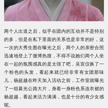
两个人出道之后，似乎在团内的互动并不是特别
的多，但是在私下里面的关系也是非常的好，这
一次的大秀生图在曝光之后，两个人的亲密合照
迅速地登上了微博热搜，不得不说她们两个人坐
在一起的氛围感真的是太强了吧，吴宣仪换了一
个粉色的头发，看起来就已经非常有女团那味
儿，杨超越在昨天加入活动之前，工作室就曝光
了一组暮光公路大片，身着一身粉色系连衣裙的
杨超越，看起来活力满满，也是十分的有少女感
呢。