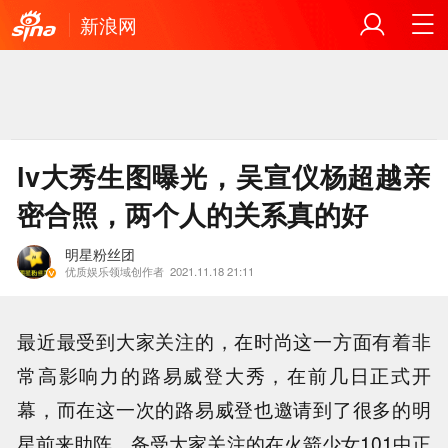
新浪网
lv大秀生图曝光，吴宣仪杨超越亲
密合照，两个人的关系真的好
明星粉丝团
优质娱乐领域创作者
2021.11.18 21:11
最近最受到大家关注的，在时尚这一方面有着非
常高影响力的路易威登大秀，在前几日正式开
幕，而在这一次的路易威登也邀请到了很多的明
星前来助阵，备受大家关注的在火箭少女101中正