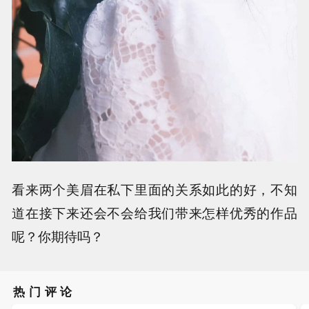
看来两个美眉在私下里面的关系如此的好，不知
道在接下来还会不会给我们带来怎样优秀的作品
呢？你期待吗？
热门评论