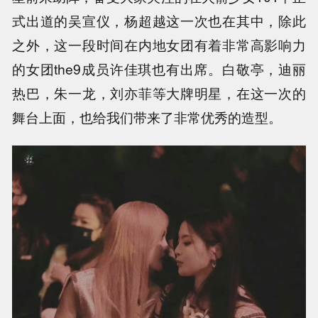
式出道的吴宣仪，杨超越这一次也在其中，除此
之外，这一段时间在内地女团有着非常高影响力
的女团the9成员许佳琪也有出席。白敬亭，迪丽
热巴，朱一龙，刘亦菲等大牌明星，在这一次的
舞台上面，也给我们带来了非常优秀的造型。