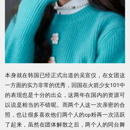
本身就在韩国已经正式出道的吴宣仪，在女团这
一方面的实力非常的优秀，回国在火箭少女101中
的表现也是十分的出众，这两年在国内的资源可
以说是相当的不错呢。而两个人这一次亲密的合
照，也让很多喜欢他们两个人的cp粉再一次活跃
了起来，虽然在团体解散之后，两个人的同台舞