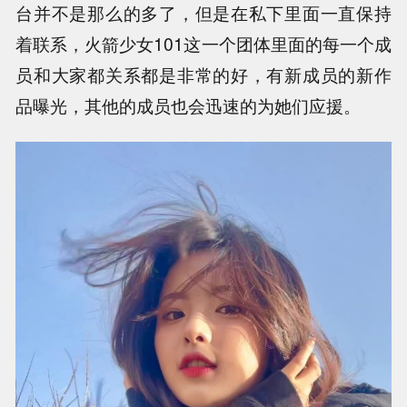
台并不是那么的多了，但是在私下里面一直保持
着联系，火箭少女101这一个团体里面的每一个成
员和大家都关系都是非常的好，有新成员的新作
品曝光，其他的成员也会迅速的为她们应援。