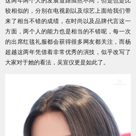
这两年两个人的发展道路虽然不同，但是也是比
较相似的，分别在电视剧以及综艺上面给我们带
来了相当不错的成绩，在时尚以及品牌代言这一
方面，两个人的能力也是相当的不错呢，每一次
的出席红毯礼服都会获得很多网友都关注，而杨
超越这两年凭借着非常优秀的演技，似乎改写了
大家对于她的看法，吴宣仪更是如此了。