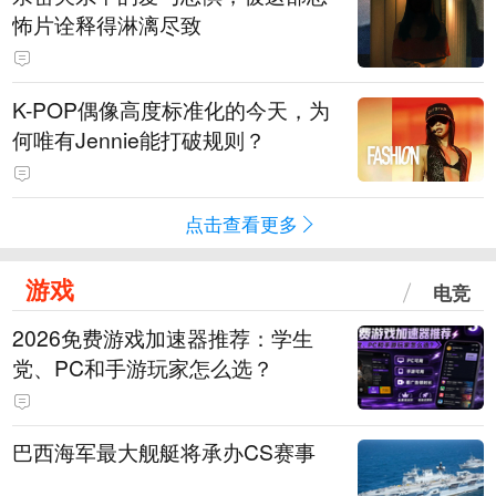
怖片诠释得淋漓尽致
K-POP偶像高度标准化的今天，为
何唯有Jennie能打破规则？
点击查看更多
游戏
电竞
2026免费游戏加速器推荐：学生
党、PC和手游玩家怎么选？
巴西海军最大舰艇将承办CS赛事