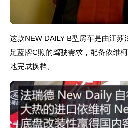
这款NEW DAILY B型房车是由江苏
足蓝牌C照的驾驶需求，配备依维柯最
地完成换档。