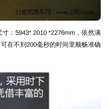
943* 2010 *2276mm，依然满
，可在不到200毫秒的时间里顺畅准确