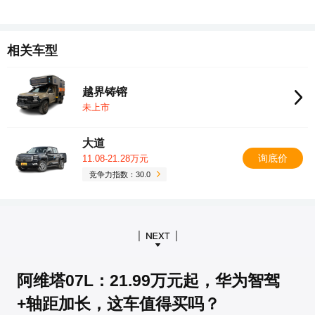
相关车型
越界铸镕
未上市
大道
询底价
11.08-21.28万元
竞争力指数：30.0
阿维塔07L：21.99万元起，华为智驾
+轴距加长，这车值得买吗？