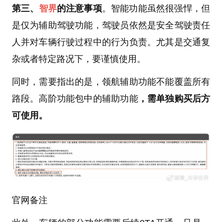
第三、
智界
的注意事项
。智能功能虽然很强悍，但
是仅为辅助驾驶功能，驾驶员依然是安全驾驶责任
人并对车辆行驶过程中的行为负责。尤其是交通复
杂或者特定路况下，要谨慎使用。
同时，需要指出的是，领航辅助功能不能覆盖所有
路段。高阶功能包中的辅助功能
，需单独购买后方
可使用。
官网备注