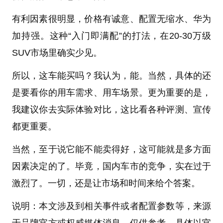
有利因素很明显，价格有诚意、配置无缩水、华为
加持强。这种“入门即满配”的打法，在20-30万级
SUV市场里确实少见。
所以，这车能买吗？我认为，能。当然，具体的还
是要看你的用车需求、用车场景。更为重要的是，
我建议你去实际体验对比，这比看各种评测、宣传
都更重要。
当然，至于说它能不能卖得好，这可能就是多方面
因素决定的了。毕竟，国内车市的竞争，实在过于
激烈了。一切，还是让市场和时间来给个答案。
说明：本文涉及到相关事件或者配置参数等，来源
于品牌官方或权威媒体消息，仅供参考，具体以官