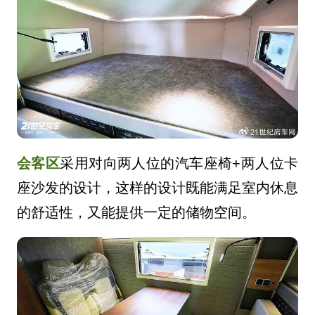
会客区
采用对向两人位的汽车座椅+两人位卡
座沙发的设计，这样的设计既能满足室内休息
的舒适性，又能提供一定的储物空间。