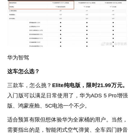
华为智驾
这车怎么选？
三款车，怎么挑？
Elite纯电版，限时21.99万元。
入门版可以满足日常使用了，华为ADS 5 Pro增强
版、鸿蒙座舱、5C电池一个不少。
适合预算有限但想体验华为全家桶的用户。当然，
需要指出的是，智能闭式空气弹簧、全车四门静音