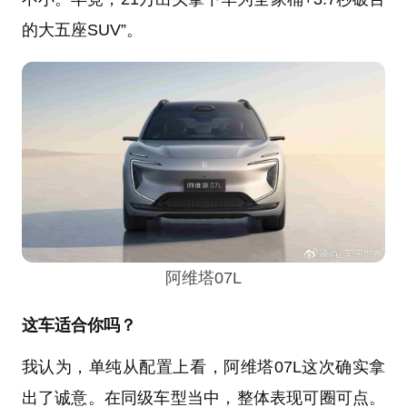
的大五座SUV”。
阿维塔07L
这车适合你吗？
我认为，单纯从配置上看，阿维塔07L这次确实拿
出了诚意。在同级车型当中，整体表现可圈可点。