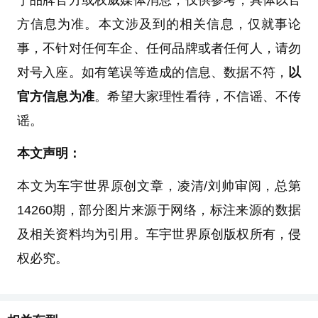
方信息为准。本文涉及到的相关信息，仅就事论
事，不针对任何车企、任何品牌或者任何人，请勿
对号入座。如有笔误等造成的信息、数据不符，
以
官方信息为准
。希望大家理性看待，不信谣、不传
谣。
本文声明：
本文为车宇世界原创文章，凌清/刘帅审阅，总第
14260期，部分图片来源于网络，标注来源的数据
及相关资料均为引用。车宇世界原创版权所有，侵
权必究。