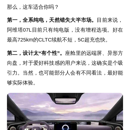
那么，这车适合你吗？
第一，全系纯电，天然错失大半市场。
目前来说，
阿维塔07L目前只有纯电版，没有增程选项。好在
最高725km的CLTC续航不短，5C超充也快。
第二，设计太“有个性”。
座舱里的远端屏、异形方
向盘，对于爱好科技感的用户来说，这确实是个吸
引力。当然，也可能部分人会有不同看法，最好能
够实际体验。