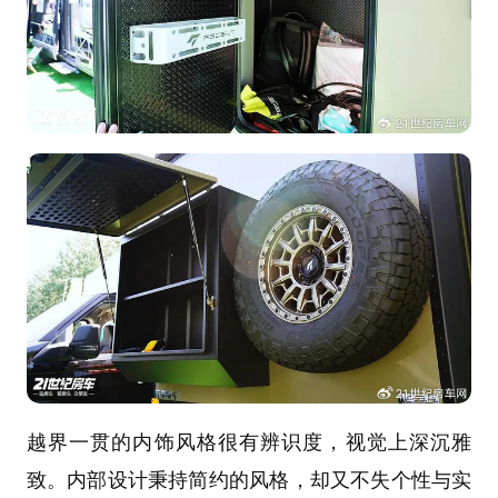
越界一贯的内饰风格很有辨识度，视觉上深沉雅
致。内部设计秉持简约的风格，却又不失个性与实