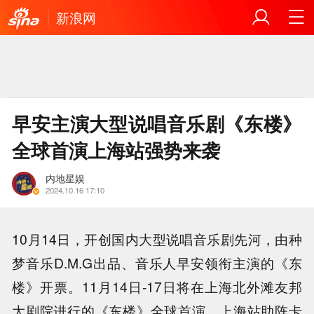
新浪网
早安主演大型说唱音乐剧《东楼》
全球首演上海站强势来袭
内地星娱
2024.10.16 17:10
10月14日，开创国内大型说唱音乐剧先河，由种
梦音乐D.M.G出品、音乐人早安领衔主演的《东
楼》开票。11月14日-17日将在上海北外滩友邦
大剧院进行的《东楼》全球首演，上海站助阵卡