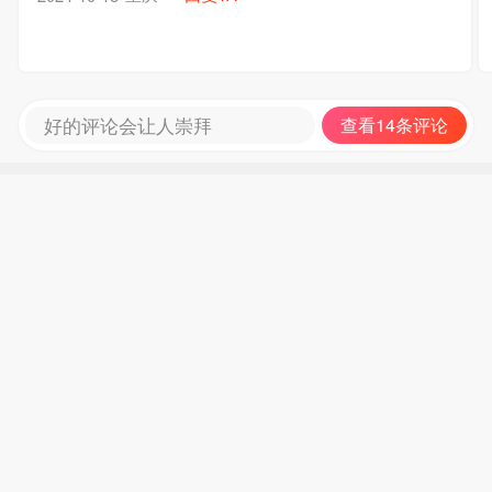
好的评论会让人崇拜
查看14条评论