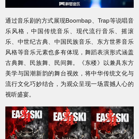
通过音乐剧的方式展现Boombap、Trap等说唱音
乐风格，中国传统音乐、现代流行音乐、摇滚
乐、中世纪古典、中国民族音乐、东方世界音乐
风格等音乐元素也多有体现，舞蹈表演形式涵盖
古典舞、民族舞、民间舞。《东楼》以兼具东方
美学与国潮新韵的舞台视效，将中华传统文化与
流行文化巧妙结合，为观众呈现一场震撼人心的
视听盛宴。