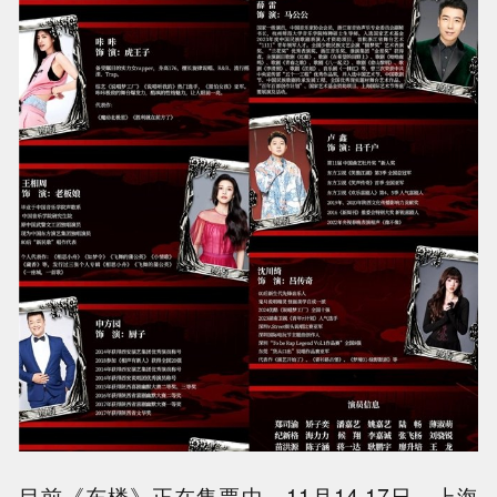
目前《东楼》正在售票中，11月14-17日，上海