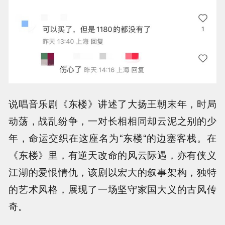
说唱音乐剧《东楼》讲述了大扬王朝末年，时局
动荡，战乱纷争，一对长相相同却云泥之别的少
年，命运交织在这座名为“东楼“的边塞客栈。在
《东楼》里，有逆天改命的风云际遇，亦有侠义
江湖的爱恨情仇，该剧以宏大的叙事架构，独特
的艺术风格，展现了一场坚守家国大义的古风传
奇。