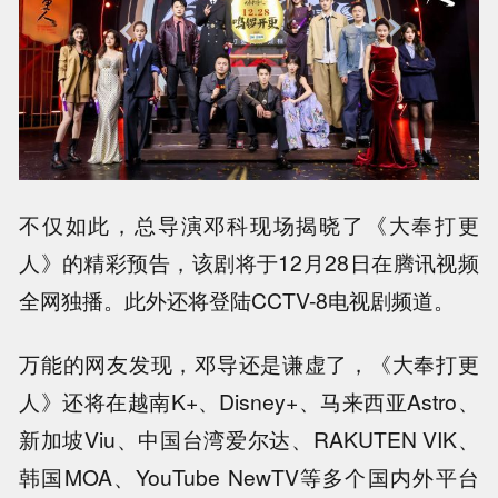
不仅如此，总导演邓科现场揭晓了《大奉打更
人》的精彩预告，该剧将于12月28日在腾讯视频
全网独播。此外还将登陆CCTV-8电视剧频道。
万能的网友发现，邓导还是谦虚了，《大奉打更
人》还将在越南K+、Disney+、马来西亚Astro、
新加坡Viu、中国台湾爱尔达、RAKUTEN VIK、
韩国MOA、YouTube NewTV等多个国内外平台