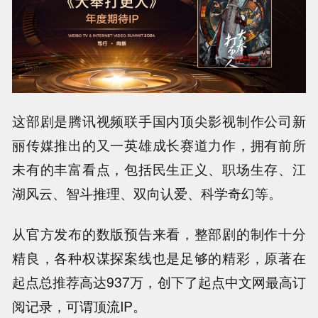
这部剧是腾讯视频联手国内顶尖影视制作公司新
丽传媒推出的又一英雄成长赛道力作，拥有前所
未有的丰富看点，包括民生正义、职场生存、江
湖风云、智斗推理、双向认爱、科学奇幻等。
从官方发布的数版预告来看，整部剧的制作十分
精良，各种权谋探案线也是足够的精彩，原著在
起点总推荐高达937万，创下了起点中文网最高订
阅记录，可谓顶流IP。