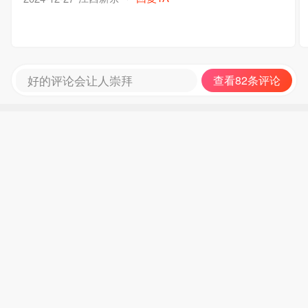
好的评论会让人崇拜
查看82条评论