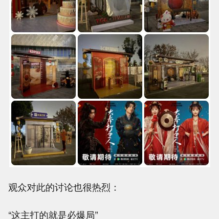
观众对此的讨论也很热烈：
“这主打的就是必爆局”