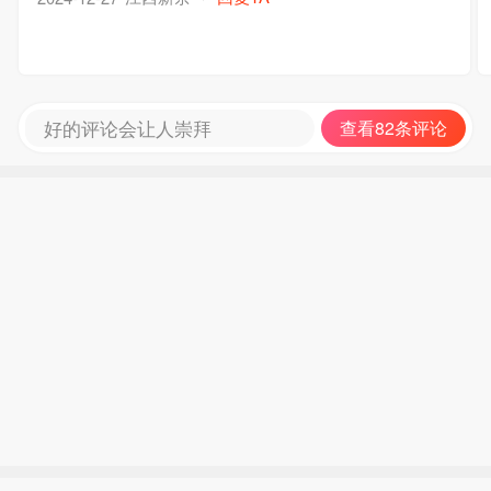
好的评论会让人崇拜
查看82条评论