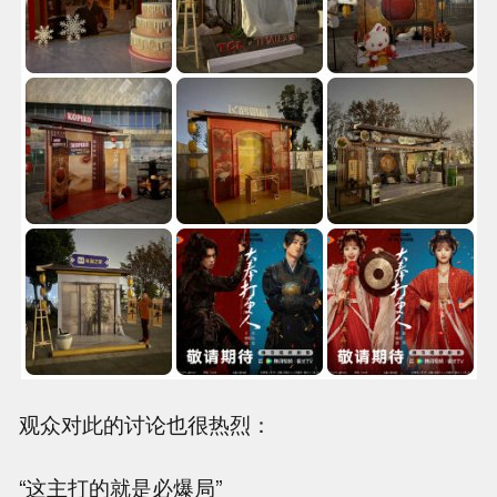
观众对此的讨论也很热烈：
“这主打的就是必爆局”