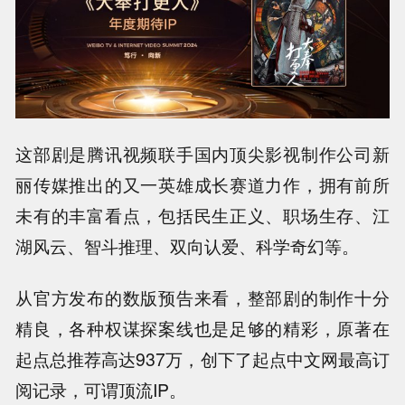
这部剧是腾讯视频联手国内顶尖影视制作公司新
丽传媒推出的又一英雄成长赛道力作，拥有前所
未有的丰富看点，包括民生正义、职场生存、江
湖风云、智斗推理、双向认爱、科学奇幻等。
从官方发布的数版预告来看，整部剧的制作十分
精良，各种权谋探案线也是足够的精彩，原著在
起点总推荐高达937万，创下了起点中文网最高订
阅记录，可谓顶流IP。