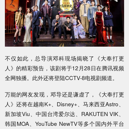
不仅如此，总导演邓科现场揭晓了《大奉打更
人》的精彩预告，该剧将于12月28日在腾讯视频
全网独播。此外还将登陆CCTV-8电视剧频道。
万能的网友发现，邓导还是谦虚了，《大奉打更
人》还将在越南K+、Disney+、马来西亚Astro、
新加坡Viu、中国台湾爱尔达、RAKUTEN VIK、
韩国MOA、YouTube NewTV等多个国内外平台