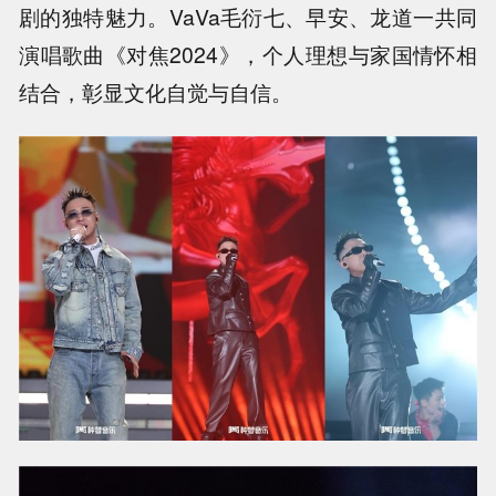
剧的独特魅力。VaVa毛衍七、早安、龙道一共同
演唱歌曲《对焦2024》，个人理想与家国情怀相
结合，彰显文化自觉与自信。