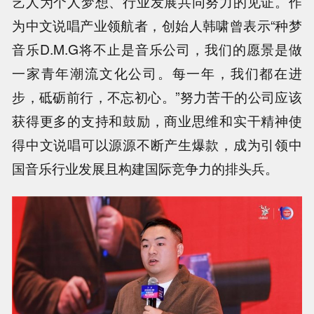
艺人为个人梦想、行业发展共同努力的见证。作
为中文说唱产业领航者，创始人韩啸曾表示“种梦
音乐D.M.G将不止是音乐公司，我们的愿景是做
一家青年潮流文化公司。每一年，我们都在进
步，砥砺前行，不忘初心。”努力苦干的公司应该
获得更多的支持和鼓励，商业思维和实干精神使
得中文说唱可以源源不断产生爆款，成为引领中
国音乐行业发展且构建国际竞争力的排头兵。