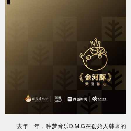
去年一年，种梦音乐D.M.G在创始人韩啸的