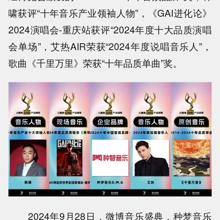
啸获评“十年音乐产业领袖人物”，《GAI进化论》
2024演唱会-重庆站获评“2024年度十大品质演唱
会单场”，艾热AIR荣获“2024年度说唱音乐人”，
歌曲《千里万里》荣获“十年品质单曲”奖。
2024年9月28日，微博音乐盛典，种梦音乐