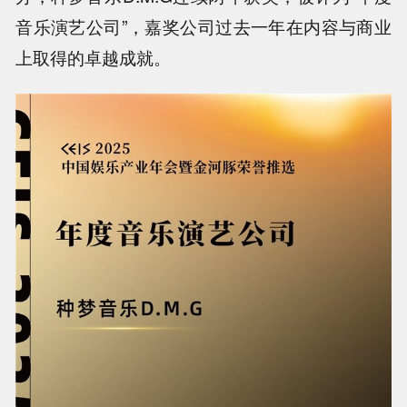
音乐演艺公司”，嘉奖公司过去一年在内容与商业
上取得的卓越成就。