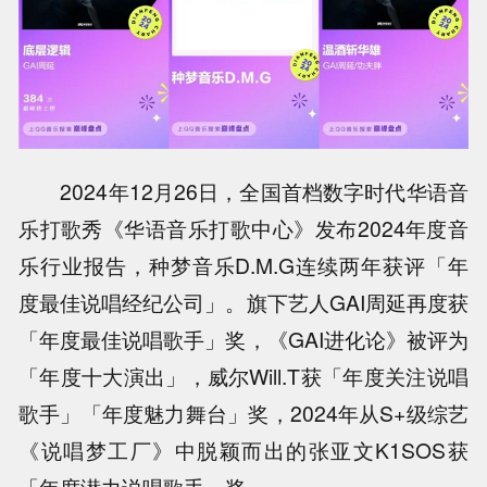
2024年12月26日，全国首档数字时代华语音
乐打歌秀《华语音乐打歌中心》发布2024年度音
乐行业报告，种梦音乐D.M.G连续两年获评「年
度最佳说唱经纪公司」。旗下艺人GAI周延再度获
「年度最佳说唱歌手」奖，《GAI进化论》被评为
「年度十大演出」，威尔Will.T获「年度关注说唱
歌手」「年度魅力舞台」奖，2024年从S+级综艺
《说唱梦工厂》中脱颖而出的张亚文K1SOS获