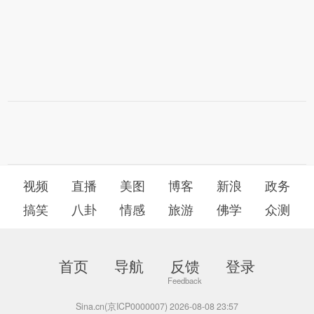
视频
直播
美图
博客
新浪
政务
搞笑
八卦
情感
旅游
佛学
众测
首页
导航
反馈
登录
Sina.cn(京ICP0000007) 2026-08-08 23:57