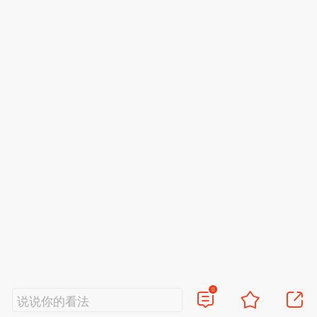
0
说说你的看法