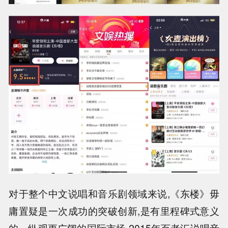
对于整个中文说唱和音乐剧领域来说,《东楼》毋
庸置疑是一次成功的突破创新,是有里程碑式意义