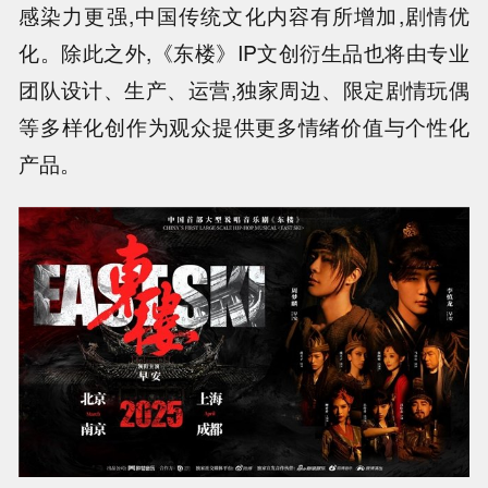
感染力更强,中国传统文化内容有所增加,剧情优
化。除此之外,《东楼》IP文创衍生品也将由专业
团队设计、生产、运营,独家周边、限定剧情玩偶
等多样化创作为观众提供更多情绪价值与个性化
产品。