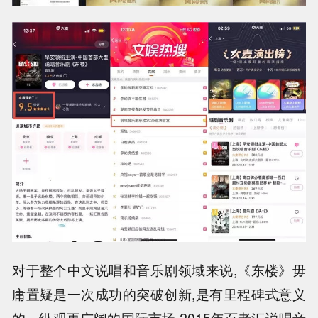
对于整个中文说唱和音乐剧领域来说,《东楼》毋
庸置疑是一次成功的突破创新,是有里程碑式意义