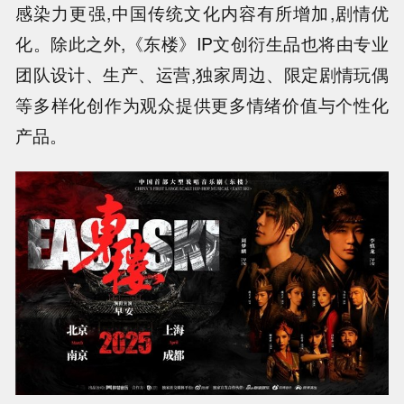
感染力更强,中国传统文化内容有所增加,剧情优
化。除此之外,《东楼》IP文创衍生品也将由专业
团队设计、生产、运营,独家周边、限定剧情玩偶
等多样化创作为观众提供更多情绪价值与个性化
产品。