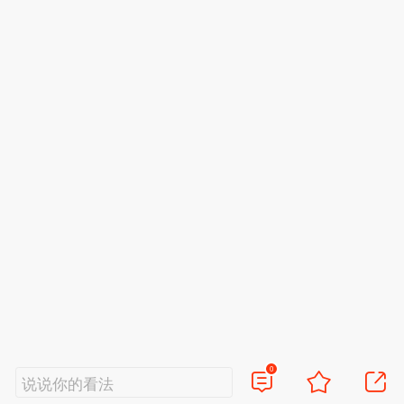
0
说说你的看法