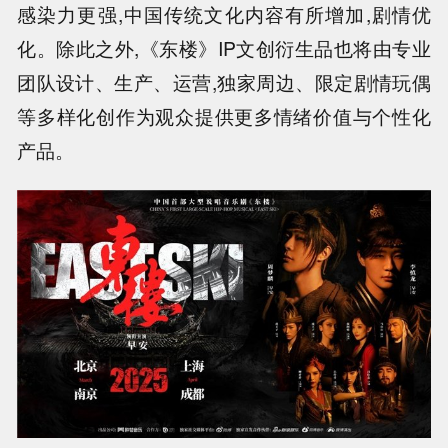
感染力更强,中国传统文化内容有所增加,剧情优
化。除此之外,《东楼》IP文创衍生品也将由专业
团队设计、生产、运营,独家周边、限定剧情玩偶
等多样化创作为观众提供更多情绪价值与个性化
产品。