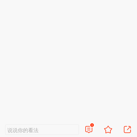
0
说说你的看法