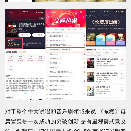
对于整个中文说唱和音乐剧领域来说,《东楼》毋
庸置疑是一次成功的突破创新,是有里程碑式意义