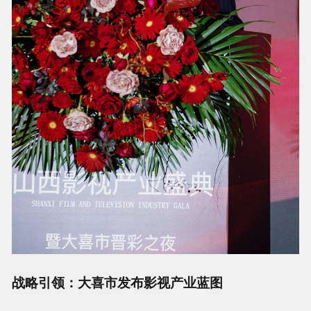
战略引领：大喜市发布影视产业蓝图