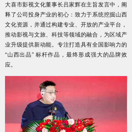
大喜市影视文化董事长吕家辉在主旨发言中，阐
释了公司投身产业的初心：致力于系统挖掘山西
文化资源，并通过构建专业、开放的产业平台，
推动影视与文旅、科技等领域的融合，为区域产
业升级提供新动能。专注打造具有全国影响力的
“山西出品” 标杆作品，最终形成强大的品牌效
应。