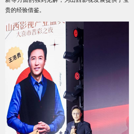
贵的经验借鉴。