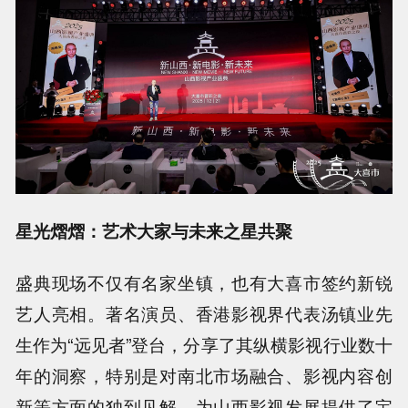
星光熠熠：艺术大家与未来之星共聚
盛典现场不仅有名家坐镇，也有大喜市签约新锐
艺人亮相。著名演员、香港影视界代表汤镇业先
生作为“远见者”登台，分享了其纵横影视行业数十
年的洞察，特别是对南北市场融合、影视内容创
新等方面的独到见解，为山西影视发展提供了宝