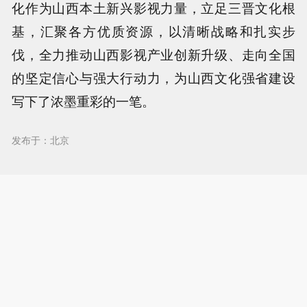
化作为山西本土新兴影视力量，立足三晋文化根
基，汇聚各方优质资源，以清晰战略和扎实步
伐，全力推动山西影视产业创新升级、走向全国
的坚定信心与强大行动力，为山西文化强省建设
写下了浓墨重彩的一笔。
发布于：北京