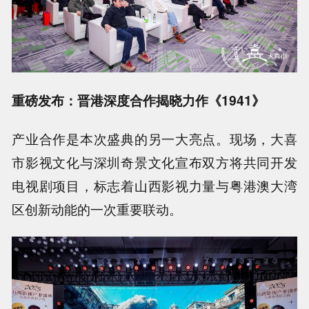
重磅发布：晋港深度合作揭晓力作《1941》
产业合作是本次盛典的另一大亮点。现场，大喜
市影视文化与深圳奇景文化宣布双方将共同开发
电视剧项目，标志着山西影视力量与粤港澳大湾
区创新动能的一次重要联动。