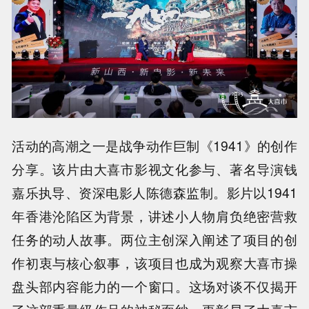
活动的高潮之一是战争动作巨制《1941》的创作
分享。该片由大喜市影视文化参与、著名导演钱
嘉乐执导、资深电影人陈德森监制。影片以1941
年香港沦陷区为背景，讲述小人物肩负绝密营救
任务的动人故事。两位主创深入阐述了项目的创
作初衷与核心叙事，该项目也成为观察大喜市操
盘头部内容能力的一个窗口。这场对谈不仅揭开