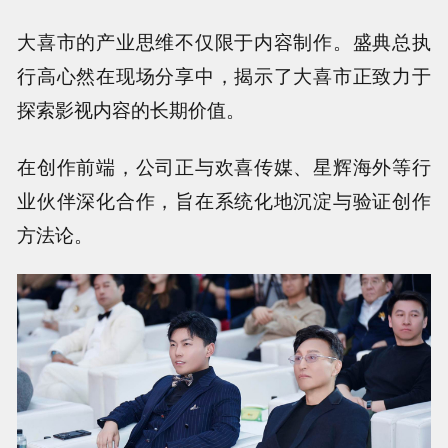
大喜市的产业思维不仅限于内容制作。盛典总执
行高心然在现场分享中，揭示了大喜市正致力于
探索影视内容的长期价值。
在创作前端，公司正与欢喜传媒、星辉海外等行
业伙伴深化合作，旨在系统化地沉淀与验证创作
方法论。