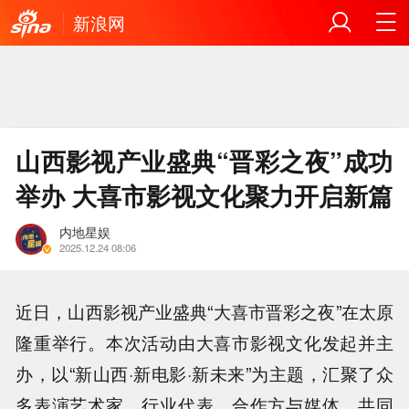
新浪网
山西影视产业盛典“晋彩之夜”成功
举办 大喜市影视文化聚力开启新篇
内地星娱
2025.12.24 08:06
近日，山西影视产业盛典“大喜市晋彩之夜”在太原
隆重举行。本次活动由大喜市影视文化发起并主
办，以“新山西·新电影·新未来”为主题，汇聚了众
多表演艺术家、行业代表、合作方与媒体，共同