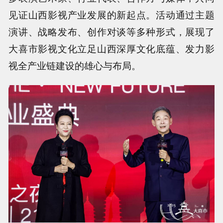
见证山西影视产业发展的新起点。活动通过主题
演讲、战略发布、创作对谈等多种形式，展现了
大喜市影视文化立足山西深厚文化底蕴、发力影
视全产业链建设的雄心与布局。