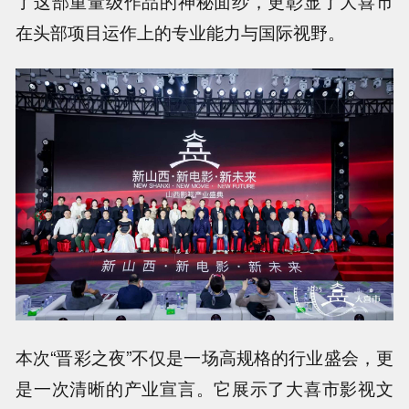
了这部重量级作品的神秘面纱，更彰显了大喜市
在头部项目运作上的专业能力与国际视野。
本次“晋彩之夜”不仅是一场高规格的行业盛会，更
是一次清晰的产业宣言。它展示了大喜市影视文