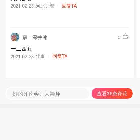
河北邯郸
回复TA
2021-02-23
森一深井冰
3
一二四五
北京
回复TA
2021-02-23
好的评论会让人崇拜
查看36条评论