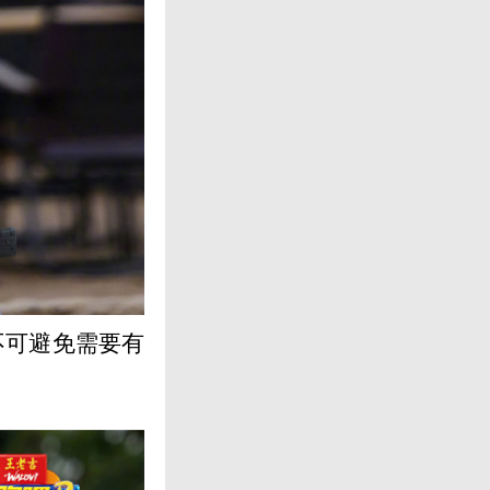
不可避免需要有