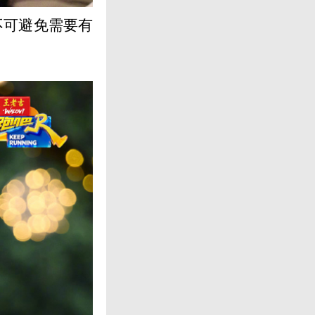
不可避免需要有