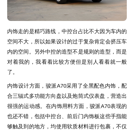
内饰走的是精巧路线，中控台占比不大因为车内的
空间不大，所以如果设计的过于复杂肯定会挤压车
内的空间。另外中控的造型不是规则的造型，而是
对着我的，我看着比较方便但是别人看着就一般
了。
内饰设计方面，骏派A70采用了全黑配色内饰，配
合三辐式多功能方向盘以及炮筒式仪表盘，营造出
很强的运动感。在内饰用料方面，骏派A70表现的
也还不错，包括中控台、前后门内饰板这些手指能
够触及到的地方，均使用软质材料进行包裹，不仅