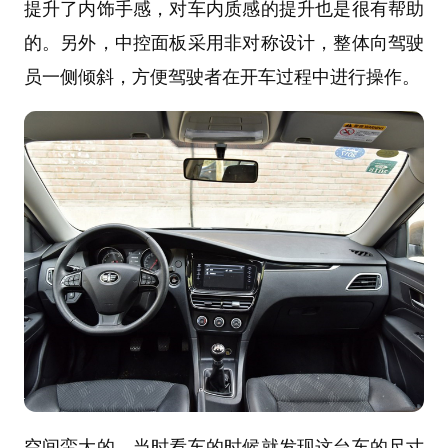
提升了内饰手感，对车内质感的提升也是很有帮助
的。另外，中控面板采用非对称设计，整体向驾驶
员一侧倾斜，方便驾驶者在开车过程中进行操作。
空间蛮大的，当时看车的时候就发现这台车的尺寸