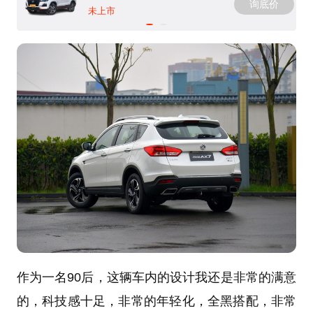
询底价
未上市
作为一名90后，这辆车内的设计我还是非常的满意
的，科技感十足，非常的年轻化，全黑搭配，非常