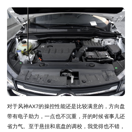
对于风神AX7的操控性能还是比较满意的，方向盘
带有电子助力，一点也不沉重，开的时候省事儿还
省力气。至于悬挂和底盘的调校，我觉得也不错，