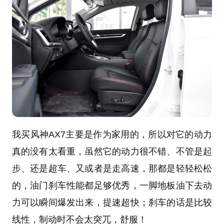
我买风神AX7主要是作为家用的，所以对它的动力
真的没有太看重，虽然它的动力很不错、不管是起
步、还是超车、又或者是走高速，那都是轻轻松松
的，油门刹车性能都足够优秀，一脚地板油下去动
力可以瞬间爆发出来，提速超快；刹车的话是比较
线性，制动时不会太突兀，舒服！