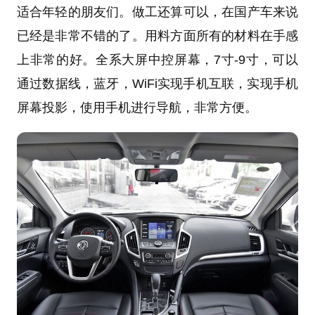
适合年轻的朋友们。做工还算可以，在国产车来说
已经是非常不错的了。用料方面所有的材料在手感
上非常的好。全系大屏中控屏幕，7寸-9寸，可以
通过数据线，蓝牙，WiFi实现手机互联，实现手机
屏幕投影，使用手机进行导航，非常方便。