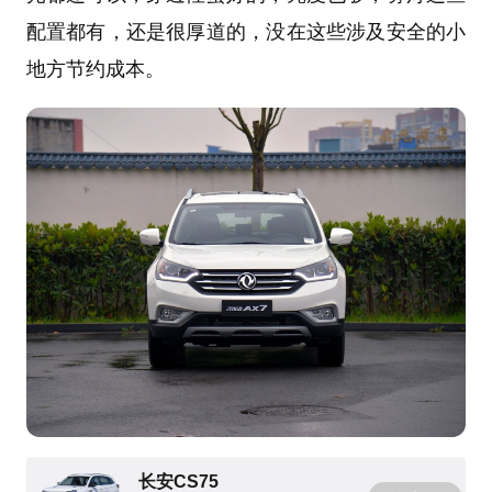
配置都有，还是很厚道的，没在这些涉及安全的小
地方节约成本。
长安CS75