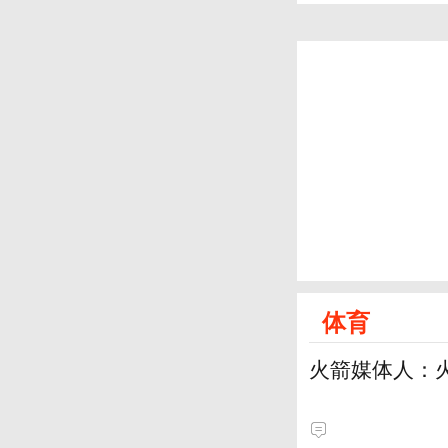
体育
火箭媒体人：