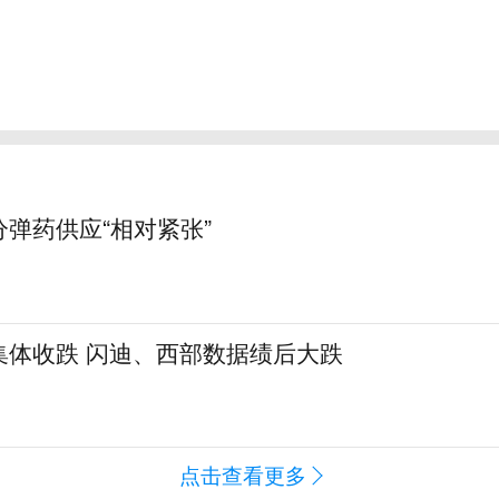
弹药供应“相对紧张”
集体收跌 闪迪、西部数据绩后大跌
点击查看更多