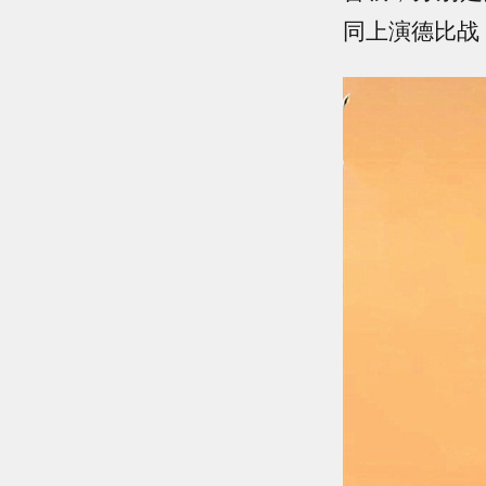
同上演德比战