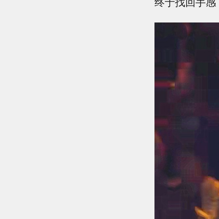
终于找回手感，