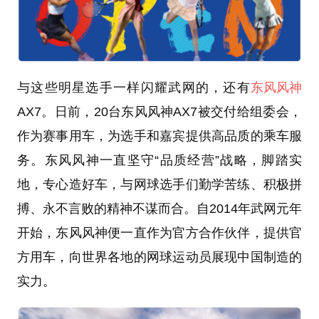
与这些明星选手一样闪耀武网的，还有
东风风神
AX7。日前，20台东风风神AX7被交付给组委会，
作为赛事用车，为选手和嘉宾提供高品质的乘车服
务。东风风神一直坚守“品质经营”战略，脚踏实
地，专心造好车，与网球选手们勤学苦练、积极拼
搏、永不言败的精神不谋而合。自2014年武网元年
开始，东风风神便一直作为官方合作伙伴，提供官
方用车，向世界各地的网球运动员展现中国制造的
实力。